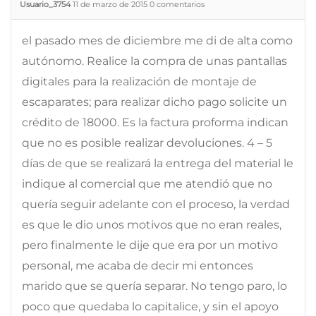
Usuario_3754
11 de marzo de 2015
0
comentarios
el pasado mes de diciembre me di de alta como
autónomo. Realice la compra de unas pantallas
digitales para la realización de montaje de
escaparates; para realizar dicho pago solicite un
crédito de 18000. Es la factura proforma indican
que no es posible realizar devoluciones. 4 – 5
días de que se realizará la entrega del material le
indique al comercial que me atendió que no
quería seguir adelante con el proceso, la verdad
es que le dio unos motivos que no eran reales,
pero finalmente le dije que era por un motivo
personal, me acaba de decir mi entonces
marido que se quería separar. No tengo paro, lo
poco que quedaba lo capitalice, y sin el apoyo