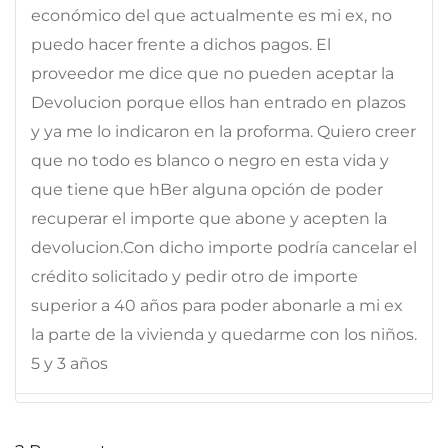
económico del que actualmente es mi ex, no
puedo hacer frente a dichos pagos. El
proveedor me dice que no pueden aceptar la
Devolucion porque ellos han entrado en plazos
y ya me lo indicaron en la proforma. Quiero creer
que no todo es blanco o negro en esta vida y
que tiene que hBer alguna opción de poder
recuperar el importe que abone y acepten la
devolucion.Con dicho importe podría cancelar el
crédito solicitado y pedir otro de importe
superior a 40 años para poder abonarle a mi ex
la parte de la vivienda y quedarme con los niños.
5 y 3 años