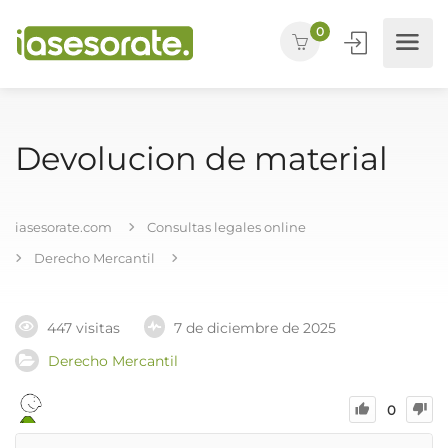
0
Devolucion de material
iasesorate.com
Consultas legales online
Derecho Mercantil
447 visitas
7 de diciembre de 2025
Derecho Mercantil
0