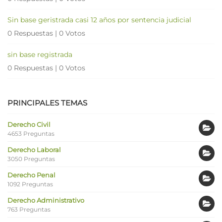
Sin base geristrada casi 12 años por sentencia judicial
0 Respuestas
|
0 Votos
sin base registrada
0 Respuestas
|
0 Votos
PRINCIPALES TEMAS
Derecho Civil
4653 Preguntas
Derecho Laboral
3050 Preguntas
Derecho Penal
1092 Preguntas
Derecho Administrativo
763 Preguntas