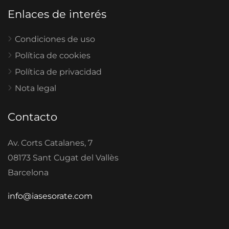
Enlaces de interés
Condiciones de uso
Política de cookies
Política de privacidad
Nota legal
Contacto
Av. Corts Catalanes, 7
08173 Sant Cugat del Vallès
Barcelona
info@iasesorate.com