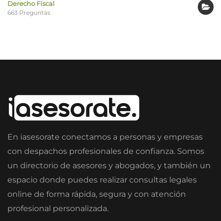
Derecho Fiscal
663 Preguntas
En iasesorate conectamos a personas y empresas
con despachos profesionales de confianza. Somos
un directorio de asesores y abogados, y también un
espacio donde puedes realizar consultas legales
online de forma rápida, segura y con atención
profesional personalizada.