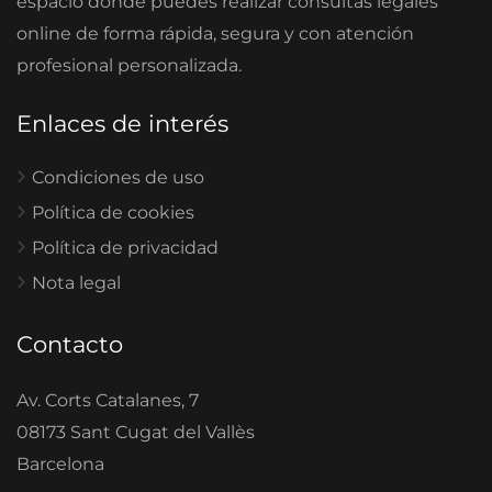
espacio donde puedes realizar consultas legales
online de forma rápida, segura y con atención
profesional personalizada.
Enlaces de interés
Condiciones de uso
Política de cookies
Política de privacidad
Nota legal
Contacto
Av. Corts Catalanes, 7
08173 Sant Cugat del Vallès
Barcelona