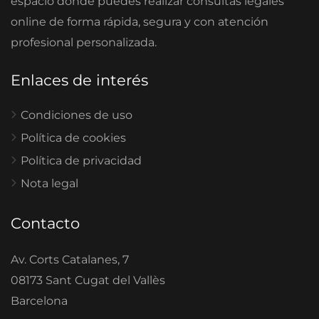
espacio donde puedes realizar consultas legales
online de forma rápida, segura y con atención
profesional personalizada.
Enlaces de interés
Condiciones de uso
Política de cookies
Política de privacidad
Nota legal
Contacto
Av. Corts Catalanes, 7
08173 Sant Cugat del Vallès
Barcelona