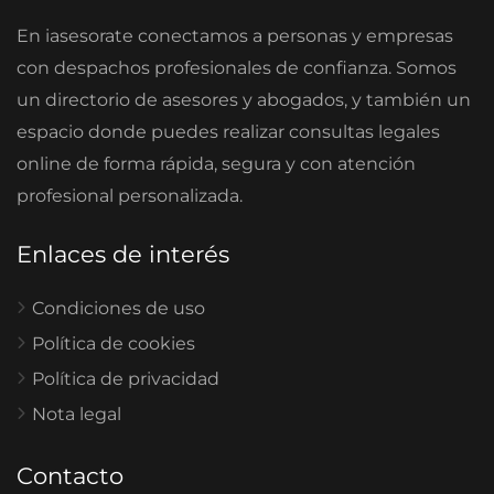
En iasesorate conectamos a personas y empresas
con despachos profesionales de confianza. Somos
un directorio de asesores y abogados, y también un
espacio donde puedes realizar consultas legales
online de forma rápida, segura y con atención
profesional personalizada.
Enlaces de interés
Condiciones de uso
Política de cookies
Política de privacidad
Nota legal
Contacto