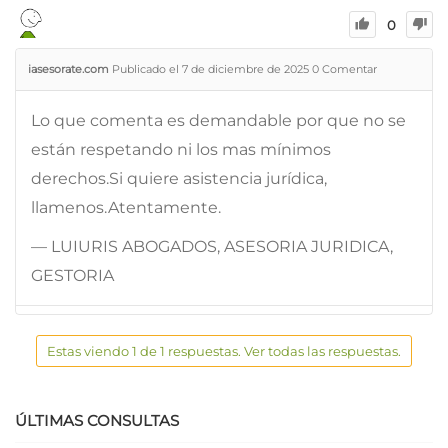
0
iasesorate.com
Publicado el 7 de diciembre de 2025
0
Comentar
Lo que comenta es demandable por que no se
están respetando ni los mas mínimos
derechos.Si quiere asistencia jurídica,
llamenos.Atentamente.
— LUIURIS ABOGADOS, ASESORIA JURIDICA,
GESTORIA
Estas viendo 1 de 1 respuestas. Ver todas las respuestas.
ÚLTIMAS CONSULTAS