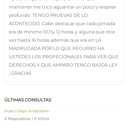
mantener me toco aguantar un poco y respirar
profundo .TENGO PRUEVAS DE LO
ACONTECIDO .Cabe destacar que cada jornada
era de mínimo 10,11y 12 horas y alguna que otra
vez hasta 16 horas además que era en LA
MADRUGADA POR LO QUE RECURRO HA
USTEDES LOS PROFECIONALES PARA VER QUE
DERECHOS Y QUE AMPARO TENGO BAJOA LEY
, GRACIAS
ÚLTIMAS CONSULTAS
Hueco bajo la escalera
0 Respuestas
|
0 Votos