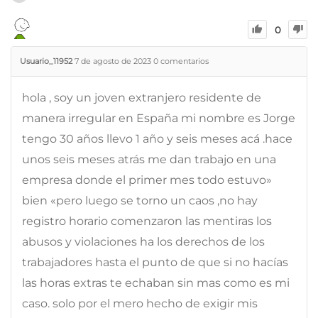
0
Usuario_11952
7 de agosto de 2023
0
comentarios
hola , soy un joven extranjero residente de
manera irregular en España mi nombre es Jorge
tengo 30 años llevo 1 año y seis meses acá .hace
unos seis meses atrás me dan trabajo en una
empresa donde el primer mes todo estuvo»
bien «pero luego se torno un caos ,no hay
registro horario comenzaron las mentiras los
abusos y violaciones ha los derechos de los
trabajadores hasta el punto de que si no hacías
las horas extras te echaban sin mas como es mi
caso. solo por el mero hecho de exigir mis