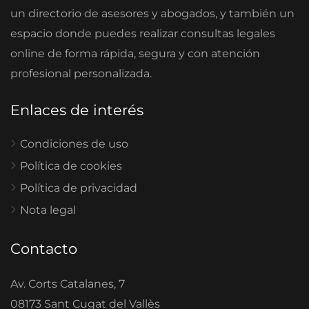
un directorio de asesores y abogados, y también un
espacio donde puedes realizar consultas legales
online de forma rápida, segura y con atención
profesional personalizada.
Enlaces de interés
Condiciones de uso
Política de cookies
Política de privacidad
Nota legal
Contacto
Av. Corts Catalanes, 7
08173 Sant Cugat del Vallès