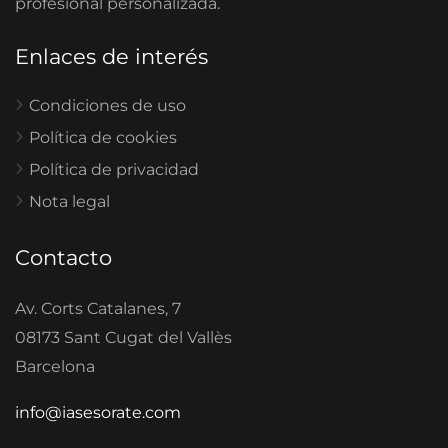
profesional personalizada.
Enlaces de interés
Condiciones de uso
Política de cookies
Política de privacidad
Nota legal
Contacto
Av. Corts Catalanes, 7
08173 Sant Cugat del Vallès
Barcelona
info@iasesorate.com