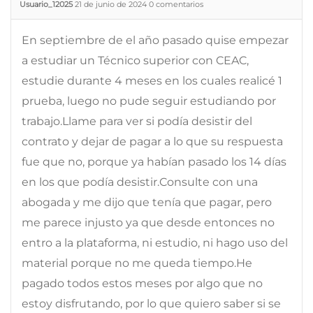
Usuario_12025
21 de junio de 2024
0
comentarios
En septiembre de el año pasado quise empezar
a estudiar un Técnico superior con CEAC,
estudie durante 4 meses en los cuales realicé 1
prueba, luego no pude seguir estudiando por
trabajo.Llame para ver si podía desistir del
contrato y dejar de pagar a lo que su respuesta
fue que no, porque ya habían pasado los 14 días
en los que podía desistir.Consulte con una
abogada y me dijo que tenía que pagar, pero
me parece injusto ya que desde entonces no
entro a la plataforma, ni estudio, ni hago uso del
material porque no me queda tiempo.He
pagado todos estos meses por algo que no
estoy disfrutando, por lo que quiero saber si se