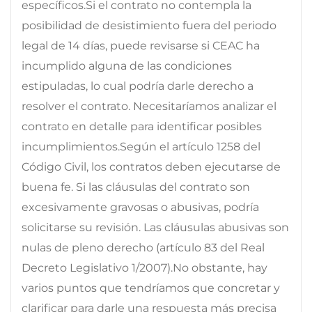
específicos.Si el contrato no contempla la
posibilidad de desistimiento fuera del periodo
legal de 14 días, puede revisarse si CEAC ha
incumplido alguna de las condiciones
estipuladas, lo cual podría darle derecho a
resolver el contrato. Necesitaríamos analizar el
contrato en detalle para identificar posibles
incumplimientos.Según el artículo 1258 del
Código Civil, los contratos deben ejecutarse de
buena fe. Si las cláusulas del contrato son
excesivamente gravosas o abusivas, podría
solicitarse su revisión. Las cláusulas abusivas son
nulas de pleno derecho (artículo 83 del Real
Decreto Legislativo 1/2007).No obstante, hay
varios puntos que tendríamos que concretar y
clarificar para darle una respuesta más precisa