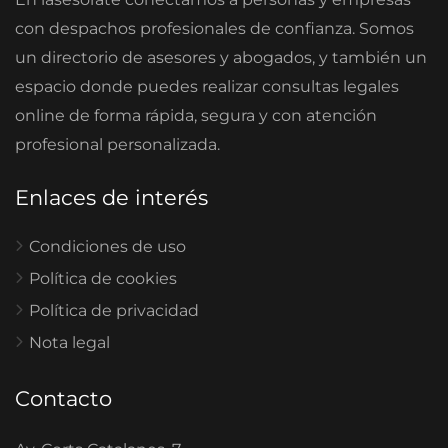
con despachos profesionales de confianza. Somos
un directorio de asesores y abogados, y también un
espacio donde puedes realizar consultas legales
online de forma rápida, segura y con atención
profesional personalizada.
Enlaces de interés
Condiciones de uso
Política de cookies
Política de privacidad
Nota legal
Contacto