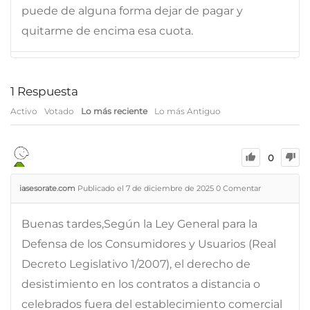
puede de alguna forma dejar de pagar y
quitarme de encima esa cuota.
1
Respuesta
Activo
Votado
Lo más reciente
Lo más Antiguo
0
iasesorate.com
Publicado el 7 de diciembre de 2025
0
Comentar
Buenas tardes,Según la Ley General para la
Defensa de los Consumidores y Usuarios (Real
Decreto Legislativo 1/2007), el derecho de
desistimiento en los contratos a distancia o
celebrados fuera del establecimiento comercial