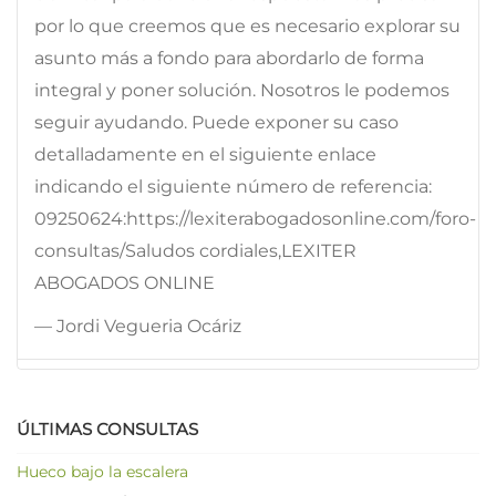
por lo que creemos que es necesario explorar su
asunto más a fondo para abordarlo de forma
integral y poner solución. Nosotros le podemos
seguir ayudando. Puede exponer su caso
detalladamente en el siguiente enlace
indicando el siguiente número de referencia:
09250624:https://lexiterabogadosonline.com/foro-
consultas/Saludos cordiales,LEXITER
ABOGADOS ONLINE
— Jordi Vegueria Ocáriz
ÚLTIMAS CONSULTAS
Hueco bajo la escalera