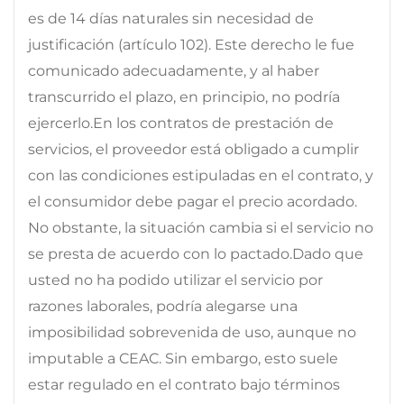
es de 14 días naturales sin necesidad de
justificación (artículo 102). Este derecho le fue
comunicado adecuadamente, y al haber
transcurrido el plazo, en principio, no podría
ejercerlo.En los contratos de prestación de
servicios, el proveedor está obligado a cumplir
con las condiciones estipuladas en el contrato, y
el consumidor debe pagar el precio acordado.
No obstante, la situación cambia si el servicio no
se presta de acuerdo con lo pactado.Dado que
usted no ha podido utilizar el servicio por
razones laborales, podría alegarse una
imposibilidad sobrevenida de uso, aunque no
imputable a CEAC. Sin embargo, esto suele
estar regulado en el contrato bajo términos