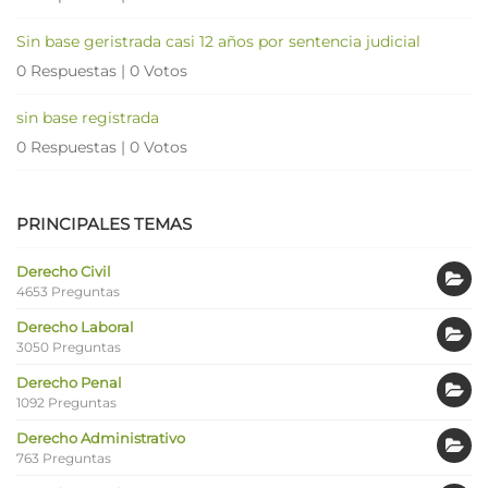
Sin base geristrada casi 12 años por sentencia judicial
0 Respuestas
|
0 Votos
sin base registrada
0 Respuestas
|
0 Votos
PRINCIPALES TEMAS
Derecho Civil
4653 Preguntas
Derecho Laboral
3050 Preguntas
Derecho Penal
1092 Preguntas
Derecho Administrativo
763 Preguntas