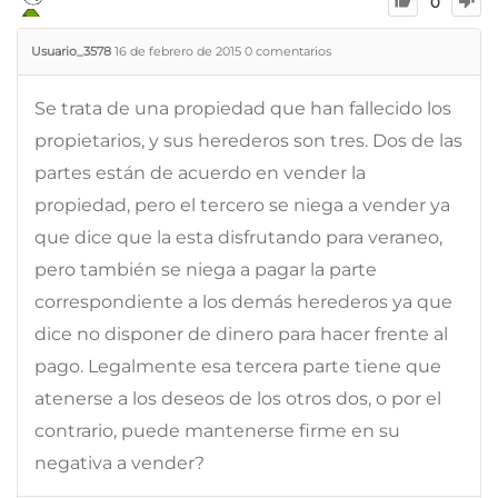
0
Usuario_3578
16 de febrero de 2015
0
comentarios
Se trata de una propiedad que han fallecido los
propietarios, y sus herederos son tres. Dos de las
partes están de acuerdo en vender la
propiedad, pero el tercero se niega a vender ya
que dice que la esta disfrutando para veraneo,
pero también se niega a pagar la parte
correspondiente a los demás herederos ya que
dice no disponer de dinero para hacer frente al
pago. Legalmente esa tercera parte tiene que
atenerse a los deseos de los otros dos, o por el
contrario, puede mantenerse firme en su
negativa a vender?