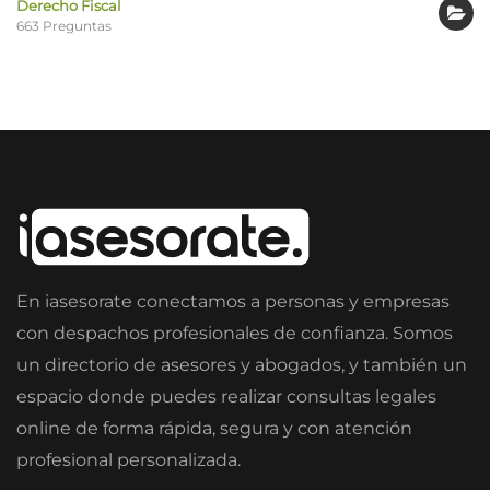
Derecho Fiscal
663 Preguntas
En iasesorate conectamos a personas y empresas
con despachos profesionales de confianza. Somos
un directorio de asesores y abogados, y también un
espacio donde puedes realizar consultas legales
online de forma rápida, segura y con atención
profesional personalizada.