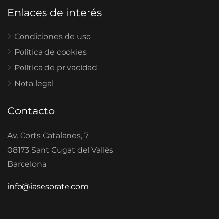
Enlaces de interés
Condiciones de uso
Política de cookies
Política de privacidad
Nota legal
Contacto
Av. Corts Catalanes, 7
08173 Sant Cugat del Vallès
Barcelona
info@iasesorate.com