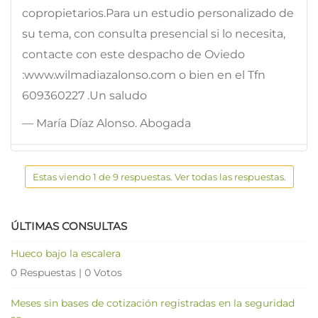
copropietarios.Para un estudio personalizado de
su tema, con consulta presencial si lo necesita,
contacte con este despacho de Oviedo
:www.wilmadiazalonso.com o bien en el Tfn
609360227 .Un saludo
— María Díaz Alonso. Abogada
Estas viendo 1 de 9 respuestas. Ver todas las respuestas.
ÚLTIMAS CONSULTAS
Hueco bajo la escalera
0 Respuestas
|
0 Votos
Meses sin bases de cotización registradas en la seguridad