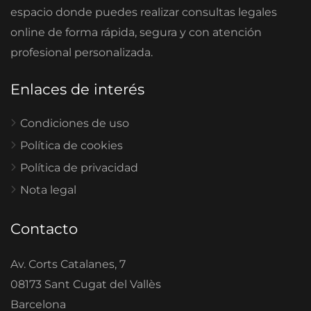
espacio donde puedes realizar consultas legales
online de forma rápida, segura y con atención
profesional personalizada.
Enlaces de interés
Condiciones de uso
Política de cookies
Política de privacidad
Nota legal
Contacto
Av. Corts Catalanes, 7
08173 Sant Cugat del Vallès
Barcelona