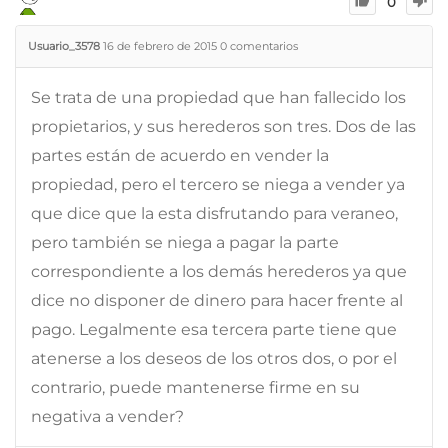
0
Usuario_3578
16 de febrero de 2015
0
comentarios
Se trata de una propiedad que han fallecido los
propietarios, y sus herederos son tres. Dos de las
partes están de acuerdo en vender la
propiedad, pero el tercero se niega a vender ya
que dice que la esta disfrutando para veraneo,
pero también se niega a pagar la parte
correspondiente a los demás herederos ya que
dice no disponer de dinero para hacer frente al
pago. Legalmente esa tercera parte tiene que
atenerse a los deseos de los otros dos, o por el
contrario, puede mantenerse firme en su
negativa a vender?