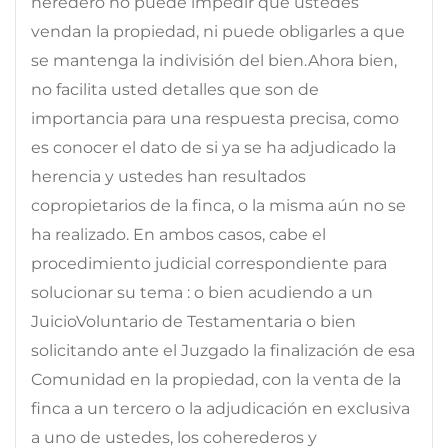
heredero no puede impedir que ustedes
vendan la propiedad, ni puede obligarles a que
se mantenga la indivisión del bien.Ahora bien,
no facilita usted detalles que son de
importancia para una respuesta precisa, como
es conocer el dato de si ya se ha adjudicado la
herencia y ustedes han resultados
copropietarios de la finca, o la misma aún no se
ha realizado. En ambos casos, cabe el
procedimiento judicial correspondiente para
solucionar su tema : o bien acudiendo a un
JuicioVoluntario de Testamentaria o bien
solicitando ante el Juzgado la finalización de esa
Comunidad en la propiedad, con la venta de la
finca a un tercero o la adjudicación en exclusiva
a uno de ustedes, los coherederos y