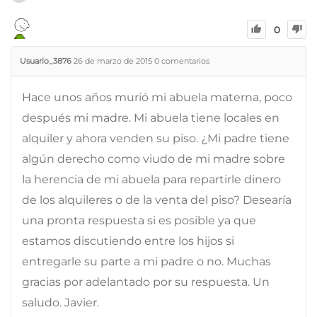
0
Usuario_3876
26 de marzo de 2015
0
comentarios
Hace unos años murió mi abuela materna, poco
después mi madre. Mi abuela tiene locales en
alquiler y ahora venden su piso. ¿Mi padre tiene
algún derecho como viudo de mi madre sobre
la herencia de mi abuela para repartirle dinero
de los alquileres o de la venta del piso? Desearía
una pronta respuesta si es posible ya que
estamos discutiendo entre los hijos si
entregarle su parte a mi padre o no. Muchas
gracias por adelantado por su respuesta. Un
saludo. Javier.