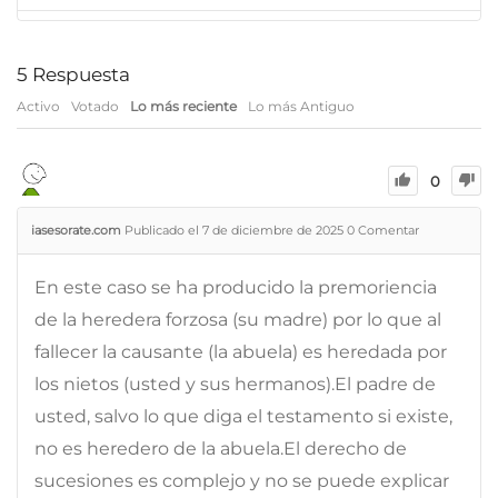
5
Respuesta
Activo
Votado
Lo más reciente
Lo más Antiguo
0
iasesorate.com
Publicado el 7 de diciembre de 2025
0
Comentar
En este caso se ha producido la premoriencia
de la heredera forzosa (su madre) por lo que al
fallecer la causante (la abuela) es heredada por
los nietos (usted y sus hermanos).El padre de
usted, salvo lo que diga el testamento si existe,
no es heredero de la abuela.El derecho de
sucesiones es complejo y no se puede explicar