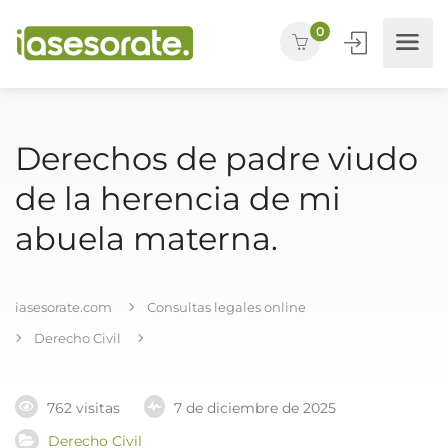
0
Derechos de padre viudo
de la herencia de mi
abuela materna.
iasesorate.com
Consultas legales online
Derecho Civil
762 visitas
7 de diciembre de 2025
Derecho Civil