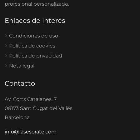
profesional personalizada.
Enlaces de interés
Condiciones de uso
Política de cookies
Política de privacidad
Nota legal
Contacto
Av. Corts Catalanes, 7
08173 Sant Cugat del Vallès
Barcelona
info@iasesorate.com