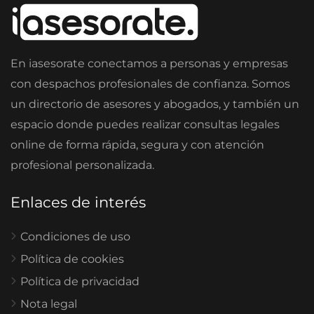
En iasesorate conectamos a personas y empresas
con despachos profesionales de confianza. Somos
un directorio de asesores y abogados, y también un
espacio donde puedes realizar consultas legales
online de forma rápida, segura y con atención
profesional personalizada.
Enlaces de interés
Condiciones de uso
Política de cookies
Política de privacidad
Nota legal