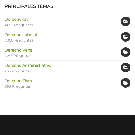
PRINCIPALES TEMAS
Derecho Civil
4653 Preguntas
Derecho Laboral
3050 Preguntas
Derecho Penal
1092 Preguntas
Derecho Administrativo
763 Preguntas
Derecho Fiscal
663 Preguntas