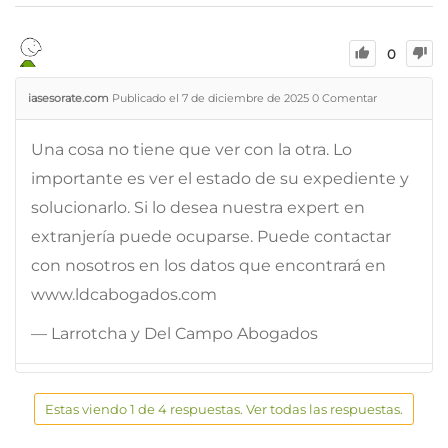
0
iasesorate.com
Publicado el 7 de diciembre de 2025
0
Comentar
Una cosa no tiene que ver con la otra. Lo
importante es ver el estado de su expediente y
solucionarlo. Si lo desea nuestra expert en
extranjería puede ocuparse. Puede contactar
con nosotros en los datos que encontrará en
www.ldcabogados.com
— Larrotcha y Del Campo Abogados
Estas viendo 1 de 4 respuestas. Ver todas las respuestas.