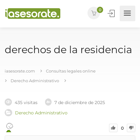
0
derechos de la residencia
iasesorate.com
Consultas legales online
Derecho Administrativo
435 visitas
7 de diciembre de 2025
Derecho Administrativo
0