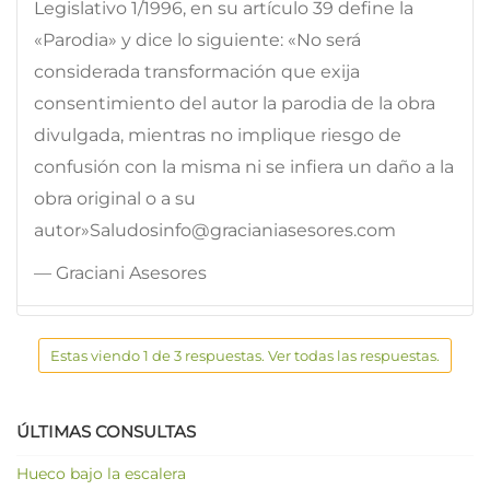
Legislativo 1/1996, en su artículo 39 define la
«Parodia» y dice lo siguiente: «No será
considerada transformación que exija
consentimiento del autor la parodia de la obra
divulgada, mientras no implique riesgo de
confusión con la misma ni se infiera un daño a la
obra original o a su
autor»Saludosinfo@gracianiasesores.com
— Graciani Asesores
Estas viendo 1 de 3 respuestas. Ver todas las respuestas.
ÚLTIMAS CONSULTAS
Hueco bajo la escalera