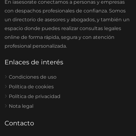
En iasesorate conectamos a personas y empresas
con despachos profesionales de confianza. Somos
un directorio de asesores y abogados, y también un
espacio donde puedes realizar consultas legales
online de forma rápida, segura y con atención
profesional personalizada.
Enlaces de interés
Condiciones de uso
Política de cookies
Política de privacidad
Nota legal
Contacto