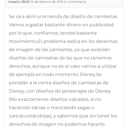
Usuario_3640
24 de febrero de 2015
0
comentarios
Se va a abrir una tienda de diseño de camisetas.
Vamos a gastar bastante dinero en publicidad
por lo que, confiamos, tendrá bastante
movimiento.El problema radica en los derechos
de imagen de las camisetas, ya que existirán
diseños de camisetas de las que no tenemos
derechos, aunque no es el caso vamos a utilizar
de ejemplo en todo momento Disney.Se
pondrán a la venta diseños de camisetas de
Disney, con diseños de personajes de Disney
(No exactamente diseños calcados, si no
haciendo sátiras o mezclando sagas o
caricaturizándolas), y sabemos que sin tener los
derechos de imagen no podemos hacerlo.