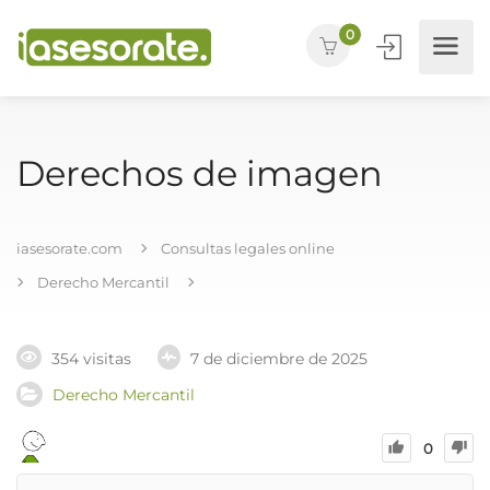
0
Derechos de imagen
iasesorate.com
Consultas legales online
Derecho Mercantil
354 visitas
7 de diciembre de 2025
Derecho Mercantil
0