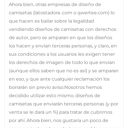
Ahora bien, otras empresas de diseño de
camisetas (latostadora .com o qwertee.com) lo
que hacen es bailar sobre la legalidad
vendiendo diseños de camisetas con derechos
de autor, pero se amparan en que los diseños
los hacen y envían terceras personas, y claro, en
sus condiciones a los usuarios les exigen tener
los derechos de imagen de todo lo que envían
(aunque ellos saben que no es así) y se amparan
en eso, y que ante cualquier reclamación los
borrarán sin previo aviso.Nosotros hemos
decidido utilizar esto mismo, diseños de
camisetas que enviarán terceras personas (y por
venta se le dará un %) para tratar de cubrirnos
por ahí. Ahora bien, nos gustaría un poco de