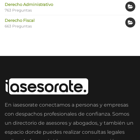
Derecho Administrativo
763 Preguntas
Derecho Fiscal
663 Preguntas
En iasesorate conectamos a personas y empresas
con despachos profesionales de confianza. Somos
un directorio de asesores y abogados, y también un
espacio donde puedes realizar consultas legales