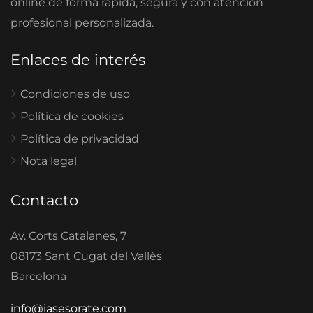
online de forma rápida, segura y con atención
profesional personalizada.
Enlaces de interés
Condiciones de uso
Política de cookies
Política de privacidad
Nota legal
Contacto
Av. Corts Catalanes, 7
08173 Sant Cugat del Vallès
Barcelona
info@iasesorate.com