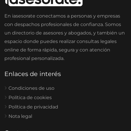
En iasesorate conectamos a personas y empresas
con despachos profesionales de confianza. Somos
un directorio de asesores y abogados, y también un
espacio donde puedes realizar consultas legales
online de forma rápida, segura y con atención
profesional personalizada.
Enlaces de interés
Condiciones de uso
Política de cookies
Política de privacidad
Nota legal