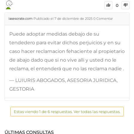
0
iasesorate.com
Publicado el 7 de diciembre de 2025
0
Comentar
Puede adoptar medidas debajo de su
tendedero para evitar dichos perjuicios y en su
caso hacer reclamacion fehaciente al propietario
de abajo dado que si no vive alli y usted no le
reclama, el entenderá que no las reclama nadie .
— LUIURIS ABOGADOS, ASESORIA JURIDICA,
GESTORIA
Estas viendo 1 de 6 respuestas. Ver todas las respuestas.
ÚLTIMAS CONSULTAS