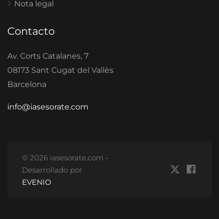
Nota legal
Contacto
Av. Corts Catalanes, 7
08173 Sant Cugat del Vallès
Barcelona
info@iasesorate.com
© 2026 iasesorate.com -
Desarrollado por
EVENIO