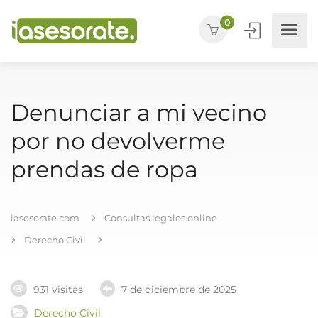
0
Denunciar a mi vecino
por no devolverme
prendas de ropa
iasesorate.com
Consultas legales online
Derecho Civil
931 visitas
7 de diciembre de 2025
Derecho Civil