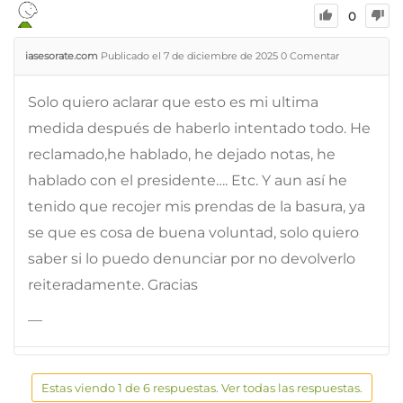
0
iasesorate.com
Publicado el 7 de diciembre de 2025
0
Comentar
Solo quiero aclarar que esto es mi ultima
medida después de haberlo intentado todo. He
reclamado,he hablado, he dejado notas, he
hablado con el presidente…. Etc. Y aun así he
tenido que recojer mis prendas de la basura, ya
se que es cosa de buena voluntad, solo quiero
saber si lo puedo denunciar por no devolverlo
reiteradamente. Gracias
—
Estas viendo 1 de 6 respuestas. Ver todas las respuestas.