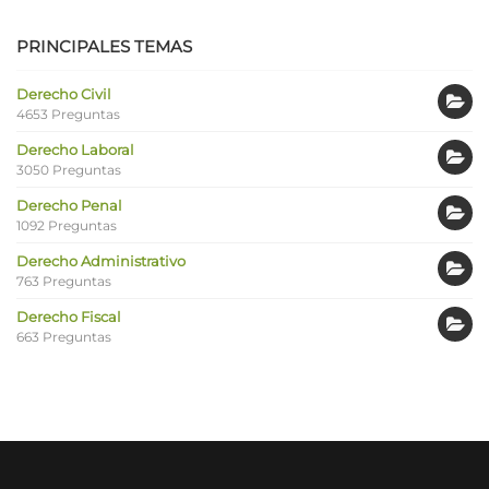
PRINCIPALES TEMAS
Derecho Civil
4653 Preguntas
Derecho Laboral
3050 Preguntas
Derecho Penal
1092 Preguntas
Derecho Administrativo
763 Preguntas
Derecho Fiscal
663 Preguntas