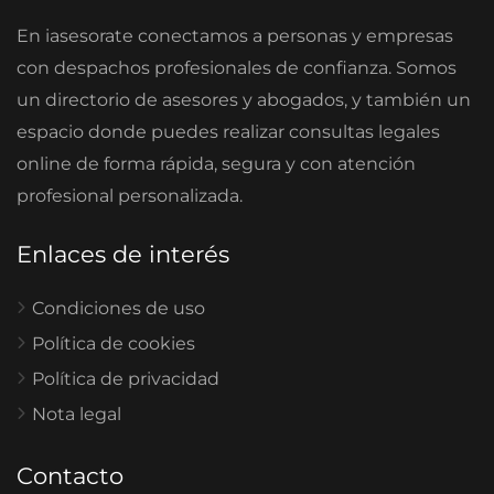
En iasesorate conectamos a personas y empresas
con despachos profesionales de confianza. Somos
un directorio de asesores y abogados, y también un
espacio donde puedes realizar consultas legales
online de forma rápida, segura y con atención
profesional personalizada.
Enlaces de interés
Condiciones de uso
Política de cookies
Política de privacidad
Nota legal
Contacto