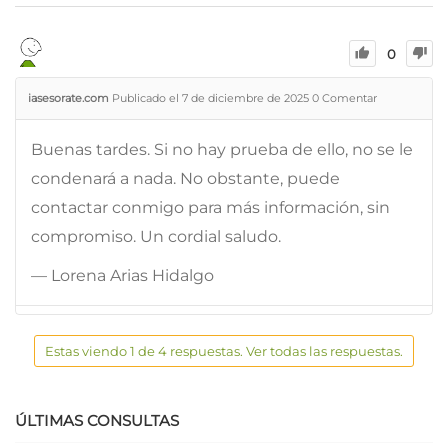
0
iasesorate.com
Publicado el 7 de diciembre de 2025
0
Comentar
Buenas tardes. Si no hay prueba de ello, no se le
condenará a nada. No obstante, puede
contactar conmigo para más información, sin
compromiso. Un cordial saludo.
— Lorena Arias Hidalgo
Estas viendo 1 de 4 respuestas. Ver todas las respuestas.
ÚLTIMAS CONSULTAS