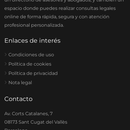
espacio donde puedes realizar consultas legales
online de forma rápida, segura y con atención
profesional personalizada.
Enlaces de interés
Condiciones de uso
Política de cookies
Política de privacidad
Nota legal
Contacto
Av. Corts Catalanes, 7
08173 Sant Cugat del Vallès