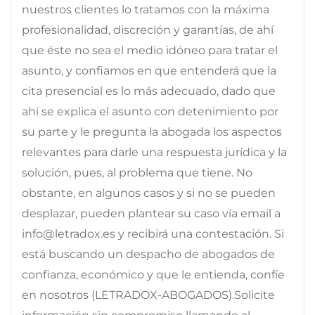
nuestros clientes lo tratamos con la máxima
profesionalidad, discreción y garantías, de ahí
que éste no sea el medio idóneo para tratar el
asunto, y confiamos en que entenderá que la
cita presencial es lo más adecuado, dado que
ahí se explica el asunto con detenimiento por
su parte y le pregunta la abogada los aspectos
relevantes para darle una respuesta jurídica y la
solución, pues, al problema que tiene. No
obstante, en algunos casos y si no se pueden
desplazar, pueden plantear su caso vía email a
info@letradox.es y recibirá una contestación. Si
está buscando un despacho de abogados de
confianza, económico y que le entienda, confíe
en nosotros (LETRADOX-ABOGADOS).Solicite