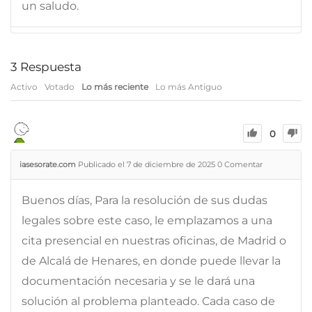
un saludo.
3
Respuesta
Activo
Votado
Lo más reciente
Lo más Antiguo
0
iasesorate.com
Publicado el 7 de diciembre de 2025
0
Comentar
Buenos días, Para la resolución de sus dudas
legales sobre este caso, le emplazamos a una
cita presencial en nuestras oficinas, de Madrid o
de Alcalá de Henares, en donde puede llevar la
documentación necesaria y se le dará una
solución al problema planteado. Cada caso de