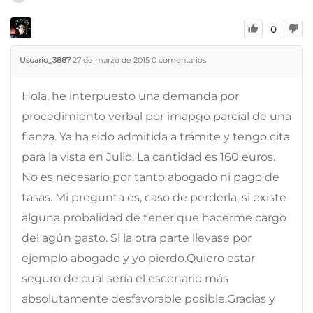
0
Usuario_3887
27 de marzo de 2015
0
comentarios
Hola, he interpuesto una demanda por
procedimiento verbal por imapgo parcial de una
fianza. Ya ha sido admitida a trámite y tengo cita
para la vista en Julio. La cantidad es 160 euros.
No es necesario por tanto abogado ni pago de
tasas. Mi pregunta es, caso de perderla, si existe
alguna probalidad de tener que hacerme cargo
del agún gasto. Si la otra parte llevase por
ejemplo abogado y yo pierdo.Quiero estar
seguro de cuál sería el escenario más
absolutamente desfavorable posible.Gracias y