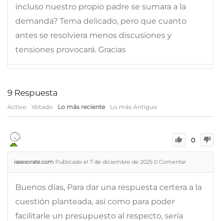
incluso nuestro propio padre se sumara a la
demanda? Tema delicado, pero que cuanto
antes se resolviera menos discusiones y
tensiones provocará. Gracias
9
Respuesta
Activo
Votado
Lo más reciente
Lo más Antiguo
0
iasesorate.com
Publicado el 7 de diciembre de 2025
0
Comentar
Buenos días, Para dar una respuesta certera a la
cuestión planteada, así como para poder
facilitarle un presupuesto al respecto, sería