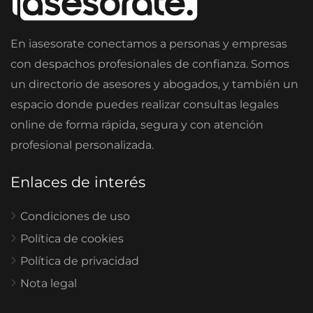
En iasesorate conectamos a personas y empresas
con despachos profesionales de confianza. Somos
un directorio de asesores y abogados, y también un
espacio donde puedes realizar consultas legales
online de forma rápida, segura y con atención
profesional personalizada.
Enlaces de interés
Condiciones de uso
Política de cookies
Política de privacidad
Nota legal