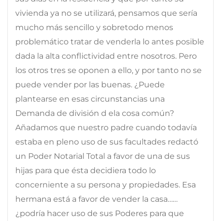
vivienda ya no se utilizará, pensamos que sería
mucho más sencillo y sobretodo menos
problemático tratar de venderla lo antes posible
dada la alta conflictividad entre nosotros. Pero
los otros tres se oponen a ello, y por tanto no se
puede vender por las buenas. ¿Puede
plantearse en esas circunstancias una
Demanda de división d ela cosa común?
Añadamos que nuestro padre cuando todavía
estaba en pleno uso de sus facultades redactó
un Poder Notarial Total a favor de una de sus
hijas para que ésta decidiera todo lo
concerniente a su persona y propiedades. Esa
hermana está a favor de vender la casa……
¿podría hacer uso de sus Poderes para que