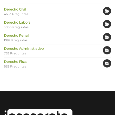
Derecho Civil
4653 Preguntas
Derecho Laboral
3050 Preguntas
Derecho Penal
1092 Preguntas
Derecho Administrativo
763 Preguntas
Derecho Fiscal
663 Preguntas