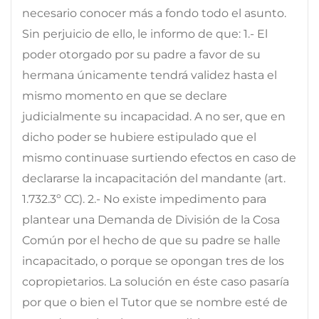
necesario conocer más a fondo todo el asunto.
Sin perjuicio de ello, le informo de que: 1.- El
poder otorgado por su padre a favor de su
hermana únicamente tendrá validez hasta el
mismo momento en que se declare
judicialmente su incapacidad. A no ser, que en
dicho poder se hubiere estipulado que el
mismo continuase surtiendo efectos en caso de
declararse la incapacitación del mandante (art.
1.732.3º CC). 2.- No existe impedimento para
plantear una Demanda de División de la Cosa
Común por el hecho de que su padre se halle
incapacitado, o porque se opongan tres de los
copropietarios. La solución en éste caso pasaría
por que o bien el Tutor que se nombre esté de