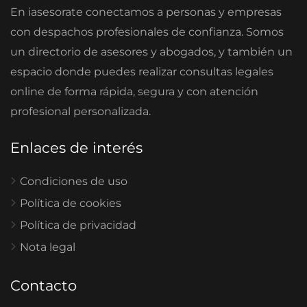
En iasesorate conectamos a personas y empresas
con despachos profesionales de confianza. Somos
un directorio de asesores y abogados, y también un
espacio donde puedes realizar consultas legales
online de forma rápida, segura y con atención
profesional personalizada.
Enlaces de interés
Condiciones de uso
Política de cookies
Política de privacidad
Nota legal
Contacto