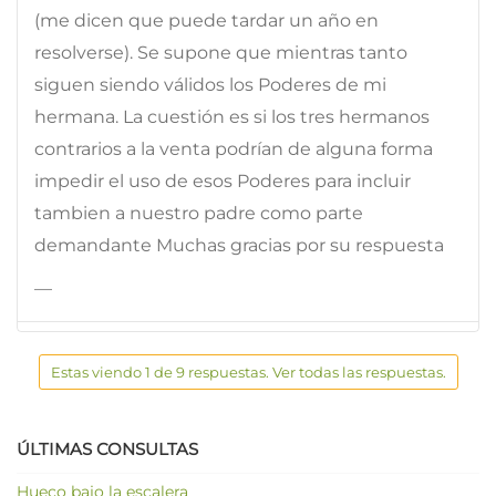
(me dicen que puede tardar un año en
resolverse). Se supone que mientras tanto
siguen siendo válidos los Poderes de mi
hermana. La cuestión es si los tres hermanos
contrarios a la venta podrían de alguna forma
impedir el uso de esos Poderes para incluir
tambien a nuestro padre como parte
demandante Muchas gracias por su respuesta
—
Estas viendo 1 de 9 respuestas. Ver todas las respuestas.
ÚLTIMAS CONSULTAS
Hueco bajo la escalera