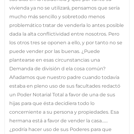
vivienda ya no se utilizará, pensamos que sería
mucho más sencillo y sobretodo menos
problemático tratar de venderla lo antes posible
dada la alta conflictividad entre nosotros. Pero
los otros tres se oponen a ello, y por tanto no se
puede vender por las buenas. ¿Puede
plantearse en esas circunstancias una
Demanda de división d ela cosa común?
Añadamos que nuestro padre cuando todavía
estaba en pleno uso de sus facultades redactó
un Poder Notarial Total a favor de una de sus
hijas para que ésta decidiera todo lo
concerniente a su persona y propiedades. Esa
hermana está a favor de vender la casa……
¿podría hacer uso de sus Poderes para que