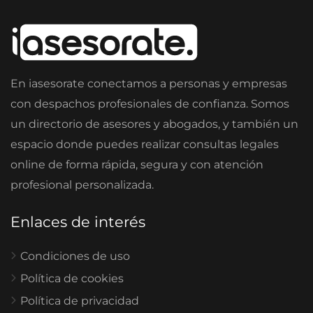
En iasesorate conectamos a personas y empresas
con despachos profesionales de confianza. Somos
un directorio de asesores y abogados, y también un
espacio donde puedes realizar consultas legales
online de forma rápida, segura y con atención
profesional personalizada.
Enlaces de interés
Condiciones de uso
Política de cookies
Política de privacidad