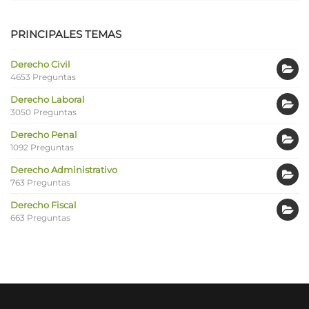
PRINCIPALES TEMAS
Derecho Civil
4653 Preguntas
Derecho Laboral
3050 Preguntas
Derecho Penal
1092 Preguntas
Derecho Administrativo
763 Preguntas
Derecho Fiscal
663 Preguntas