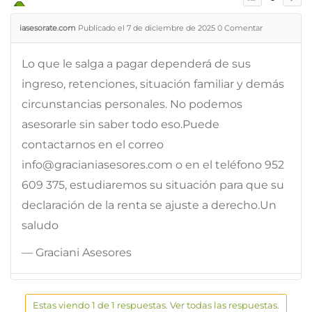
iasesorate.com
Publicado el 7 de diciembre de 2025
0
Comentar
Lo que le salga a pagar dependerá de sus
ingreso, retenciones, situación familiar y demás
circunstancias personales. No podemos
asesorarle sin saber todo eso.Puede
contactarnos en el correo
info@gracianiasesores.com o en el teléfono 952
609 375, estudiaremos su situación para que su
declaración de la renta se ajuste a derecho.Un
saludo
— Graciani Asesores
Estas viendo 1 de 1 respuestas. Ver todas las respuestas.