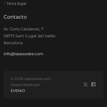
Nota legal
Contacto
Av. Corts Catalanes, 7
08173 Sant Cugat del Vallès
Barcelona
info@iasesorate.com
© 2026 iasesorate.com -
Desarrollado por
EVENIO