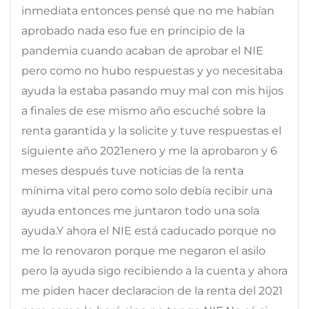
inmediata entonces pensé que no me habían
aprobado nada eso fue en principio de la
pandemia cuando acaban de aprobar el NIE
pero como no hubo respuestas y yo necesitaba
ayuda la estaba pasando muy mal con mis hijos
a finales de ese mismo año escuché sobre la
renta garantida y la solicite y tuve respuestas el
siguiente año 2021enero y me la aprobaron y 6
meses después tuve noticias de la renta
mínima vital pero como solo debía recibir una
ayuda entonces me juntaron todo una sola
ayuda.Y ahora el NIE está caducado porque no
me lo renovaron porque me negaron el asilo
pero la ayuda sigo recibiendo a la cuenta y ahora
me piden hacer declaracion de la renta del 2021