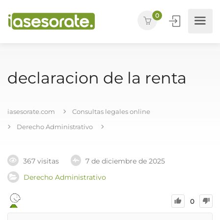
0
declaracion de la renta
iasesorate.com
Consultas legales online
Derecho Administrativo
367 visitas
7 de diciembre de 2025
Derecho Administrativo
0