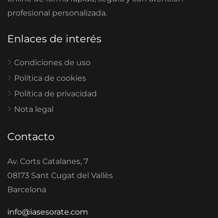
profesional personalizada.
Enlaces de interés
Condiciones de uso
Política de cookies
Política de privacidad
Nota legal
Contacto
Av. Corts Catalanes, 7
08173 Sant Cugat del Vallès
Barcelona
info@iasesorate.com