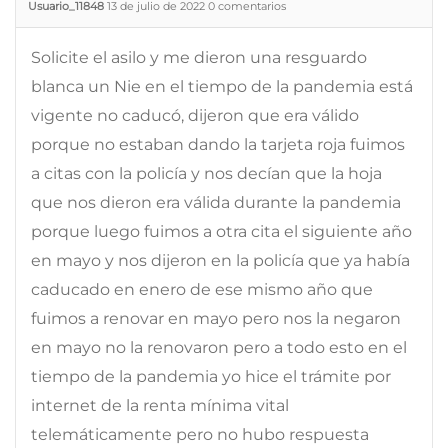
Usuario_11848
13 de julio de 2022
0
comentarios
Solicite el asilo y me dieron una resguardo
blanca un Nie en el tiempo de la pandemia está
vigente no caducó, dijeron que era válido
porque no estaban dando la tarjeta roja fuimos
a citas con la policía y nos decían que la hoja
que nos dieron era válida durante la pandemia
porque luego fuimos a otra cita el siguiente año
en mayo y nos dijeron en la policía que ya había
caducado en enero de ese mismo año que
fuimos a renovar en mayo pero nos la negaron
en mayo no la renovaron pero a todo esto en el
tiempo de la pandemia yo hice el trámite por
internet de la renta mínima vital
telemáticamente pero no hubo respuesta