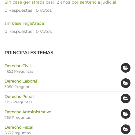
Sin base geristrada casi 12 años por sentencia judicial
0 Respuestas
|
0 Votos
sin base registrada
0 Respuestas
|
0 Votos
PRINCIPALES TEMAS
Derecho Civil
4653 Preguntas
Derecho Laboral
3050 Preguntas
Derecho Penal
1092 Preguntas
Derecho Administrativo
763 Preguntas
Derecho Fiscal
663 Preguntas