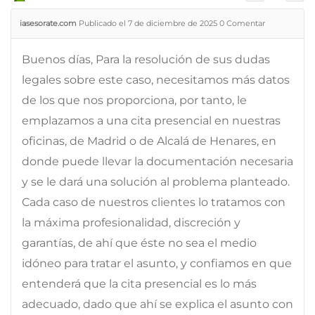
iasesorate.com
Publicado el 7 de diciembre de 2025
0
Comentar
Buenos días, Para la resolución de sus dudas
legales sobre este caso, necesitamos más datos
de los que nos proporciona, por tanto, le
emplazamos a una cita presencial en nuestras
oficinas, de Madrid o de Alcalá de Henares, en
donde puede llevar la documentación necesaria
y se le dará una solución al problema planteado.
Cada caso de nuestros clientes lo tratamos con
la máxima profesionalidad, discreción y
garantías, de ahí que éste no sea el medio
idóneo para tratar el asunto, y confiamos en que
entenderá que la cita presencial es lo más
adecuado, dado que ahí se explica el asunto con