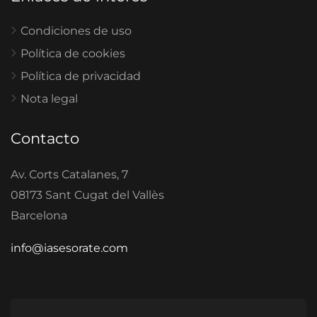
Condiciones de uso
Política de cookies
Política de privacidad
Nota legal
Contacto
Av. Corts Catalanes, 7
08173 Sant Cugat del Vallès
Barcelona
info@iasesorate.com