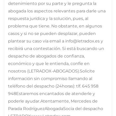
detenimiento por su parte y le pregunta la
abogada los aspectos relevantes para darle una
respuesta jurídica y la solución, pues, al
problema que tiene. No obstante, en algunos
casos y si no se pueden desplazar, pueden
plantear su caso vía email a info@letradox.es y
recibirá una contestación. Si está buscando un
despacho de abogados de confianza,
económico y que le entienda, confíe en
nosotros (LETRADOX-ABOGADOS).Solicite
información sin compromiso llamando al
teléfono del despacho (24horas): tlf. 645 958
948Estaremos encantados de atenderle y
poderle ayudar.Atentamente, Mercedes de
Parada RodríguezAbogadaSocia del despacho