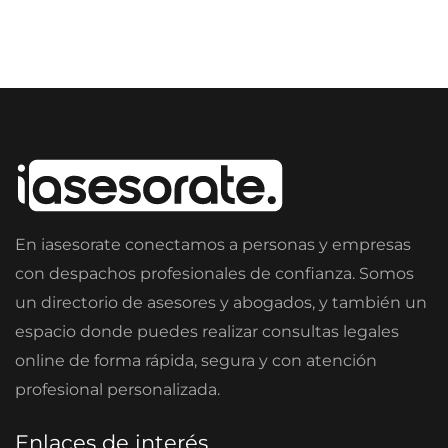
En iasesorate conectamos a personas y empresas
con despachos profesionales de confianza. Somos
un directorio de asesores y abogados, y también un
espacio donde puedes realizar consultas legales
online de forma rápida, segura y con atención
profesional personalizada.
Enlaces de interés