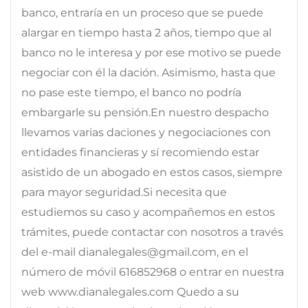
banco, entraría en un proceso que se puede
alargar en tiempo hasta 2 años, tiempo que al
banco no le interesa y por ese motivo se puede
negociar con él la dación. Asimismo, hasta que
no pase este tiempo, el banco no podría
embargarle su pensión.En nuestro despacho
llevamos varias daciones y negociaciones con
entidades financieras y sí recomiendo estar
asistido de un abogado en estos casos, siempre
para mayor seguridad.Si necesita que
estudiemos su caso y acompañemos en estos
trámites, puede contactar con nosotros a través
del e-mail dianalegales@gmail.com, en el
número de móvil 616852968 o entrar en nuestra
web www.dianalegales.com Quedo a su