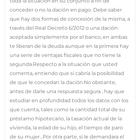
toda la situación en su conjunto a fin de
conceder o no la dación en pago. Debe saber
que hay dos formas de concesión de la misma, a
través del Real Decreto 6/2012 o una dación
aceptada simplemente por el banco, en ambas
te liberan de la deuda aunque en la primera hay
una serie de ventajas fiscales que no tiene la
segunda.Respecto a la situación que usted
comenta, entiendo que sí cabría la posibilidad
de que le concedan la dación.No obstante,
antes de darle una respuesta segura , hay que
estudiar en profundidad todos los datos con los
que cuenta, tales como la cantidad total de su
préstamo hipotecario, la tasación actual de la
vivienda, la edad de su hijo, el tiempo de paro
de su mujer…Por otra parte, si le demandara el