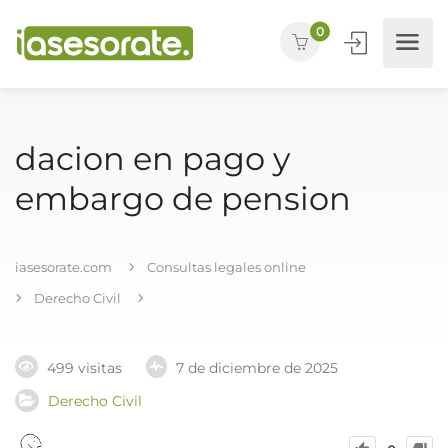
0
dacion en pago y
embargo de pension
iasesorate.com
Consultas legales online
Derecho Civil
499 visitas
7 de diciembre de 2025
Derecho Civil