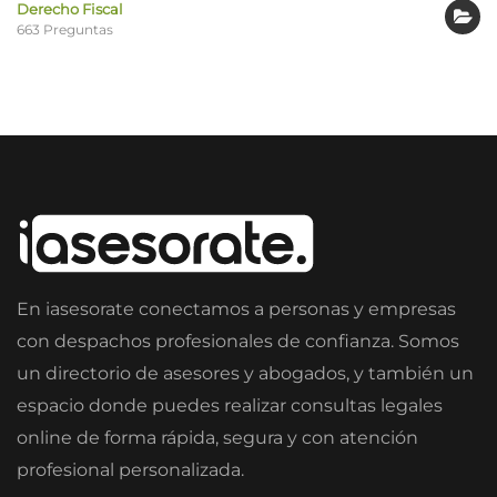
Derecho Fiscal
663 Preguntas
En iasesorate conectamos a personas y empresas
con despachos profesionales de confianza. Somos
un directorio de asesores y abogados, y también un
espacio donde puedes realizar consultas legales
online de forma rápida, segura y con atención
profesional personalizada.