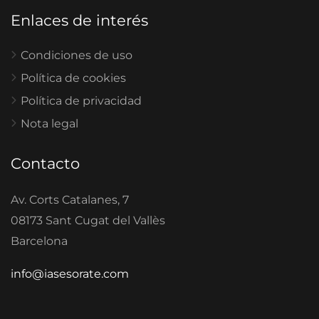
Enlaces de interés
Condiciones de uso
Política de cookies
Política de privacidad
Nota legal
Contacto
Av. Corts Catalanes, 7
08173 Sant Cugat del Vallès
Barcelona
info@iasesorate.com