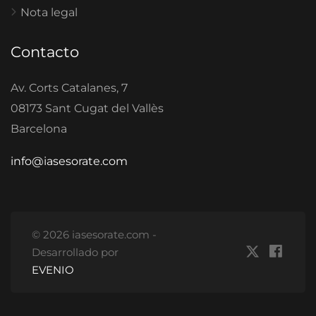
Nota legal
Contacto
Av. Corts Catalanes, 7
08173 Sant Cugat del Vallès
Barcelona
info@iasesorate.com
© 2026 iasesorate.com -
Desarrollado por
EVENIO