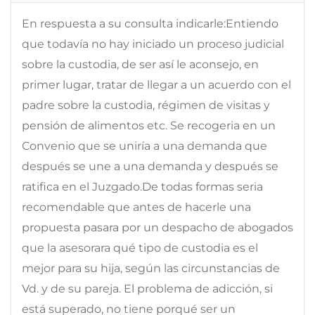
En respuesta a su consulta indicarle:Entiendo
que todavía no hay iniciado un proceso judicial
sobre la custodia, de ser así le aconsejo, en
primer lugar, tratar de llegar a un acuerdo con el
padre sobre la custodia, régimen de visitas y
pensión de alimentos etc. Se recogeria en un
Convenio que se uniría a una demanda que
después se une a una demanda y después se
ratifica en el Juzgado.De todas formas seria
recomendable que antes de hacerle una
propuesta pasara por un despacho de abogados
que la asesorara qué tipo de custodia es el
mejor para su hija, según las circunstancias de
Vd. y de su pareja. El problema de adicción, si
está superado, no tiene porqué ser un