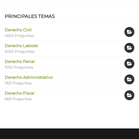
PRINCIPALES TEMAS
Derecho Civil
4653 Preguntas
Derecho Laboral
3050 Preguntas
Derecho Penal
1092 Preguntas
Derecho Administrativo
763 Preguntas
Derecho Fiscal
663 Preguntas