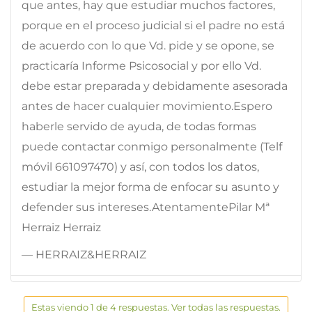
que antes, hay que estudiar muchos factores,
porque en el proceso judicial si el padre no está
de acuerdo con lo que Vd. pide y se opone, se
practicaría Informe Psicosocial y por ello Vd.
debe estar preparada y debidamente asesorada
antes de hacer cualquier movimiento.Espero
haberle servido de ayuda, de todas formas
puede contactar conmigo personalmente (Telf
móvil 661097470) y así, con todos los datos,
estudiar la mejor forma de enfocar su asunto y
defender sus intereses.AtentamentePilar Mª
Herraiz Herraiz
— HERRAIZ&HERRAIZ
Estas viendo 1 de 4 respuestas. Ver todas las respuestas.