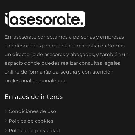
En iasesorate conectamos a personas y empresas
con despachos profesionales de confianza. Somos
un directorio de asesores y abogados, y también un
espacio donde puedes realizar consultas legales
online de forma rápida, segura y con atención
profesional personalizada.
Enlaces de interés
Condiciones de uso
Política de cookies
Política de privacidad