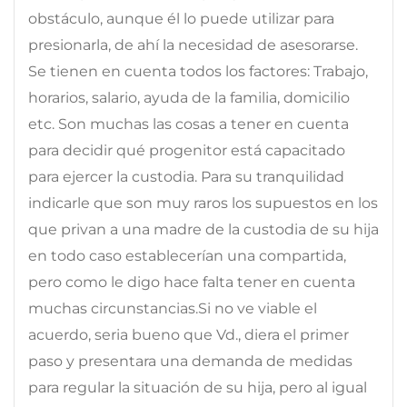
obstáculo, aunque él lo puede utilizar para
presionarla, de ahí la necesidad de asesorarse.
Se tienen en cuenta todos los factores: Trabajo,
horarios, salario, ayuda de la familia, domicilio
etc. Son muchas las cosas a tener en cuenta
para decidir qué progenitor está capacitado
para ejercer la custodia. Para su tranquilidad
indicarle que son muy raros los supuestos en los
que privan a una madre de la custodia de su hija
en todo caso establecerían una compartida,
pero como le digo hace falta tener en cuenta
muchas circunstancias.Si no ve viable el
acuerdo, seria bueno que Vd., diera el primer
paso y presentara una demanda de medidas
para regular la situación de su hija, pero al igual