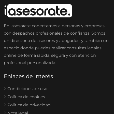
En iasesorate conectamos a personas y empresas
con despachos profesionales de confianza. Somos
un directorio de asesores y abogados, y también un
espacio donde puedes realizar consultas legales
online de forma rápida, segura y con atención
profesional personalizada.
Enlaces de interés
Condiciones de uso
Política de cookies
Política de privacidad
Nota legal