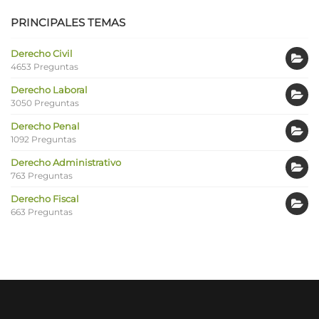
PRINCIPALES TEMAS
Derecho Civil
4653 Preguntas
Derecho Laboral
3050 Preguntas
Derecho Penal
1092 Preguntas
Derecho Administrativo
763 Preguntas
Derecho Fiscal
663 Preguntas