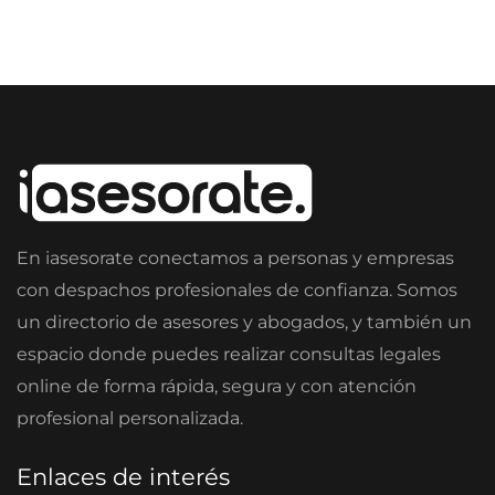
En iasesorate conectamos a personas y empresas
con despachos profesionales de confianza. Somos
un directorio de asesores y abogados, y también un
espacio donde puedes realizar consultas legales
online de forma rápida, segura y con atención
profesional personalizada.
Enlaces de interés