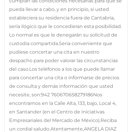
cumplan las condiciones necesarias para que se
pueda llevar a cabo, y en principio, si usted
estableciera su residencia fuera de Cantabria,
sería ilógico que le concedieran esta posibilidad.
Lo normal es que le denegarán su solicitud de
custodia compartida.Seria conveniente que
pudiese concertar una cita en nuestro
despacho para poder valorar las circunstancias
del caso.Los teléfonos a los que puede llamar
para concertar una cita o informarse de precios
de consulta y demás información que usted
necesite, son:942 760670658279186Nos
encontramos en la Calle Alta, 133, bajo, Local 4,
en Santander (en el Centro de Iniciativas
Empresariales del Mercado de México).Reciba
un cordial saludo.Atentamente,ANGELA DIAZ