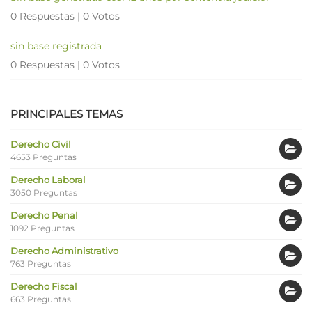
0 Respuestas
|
0 Votos
sin base registrada
0 Respuestas
|
0 Votos
PRINCIPALES TEMAS
Derecho Civil
4653 Preguntas
Derecho Laboral
3050 Preguntas
Derecho Penal
1092 Preguntas
Derecho Administrativo
763 Preguntas
Derecho Fiscal
663 Preguntas