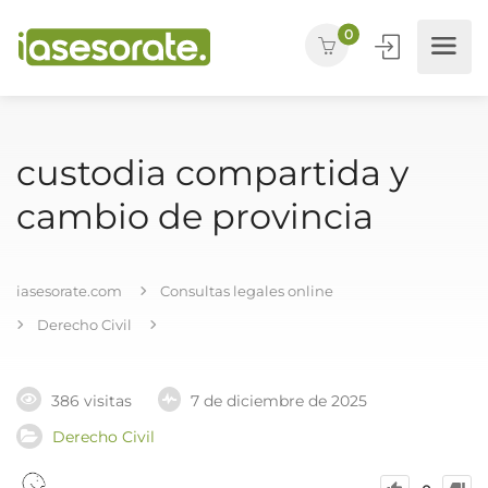
0
custodia compartida y
cambio de provincia
iasesorate.com
Consultas legales online
Derecho Civil
386 visitas
7 de diciembre de 2025
Derecho Civil