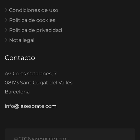
Condiciones de uso
Política de cookies
Política de privacidad
Nota legal
Contacto
Av. Corts Catalanes, 7
08173 Sant Cugat del Vallès
Barcelona
info@iasesorate.com
© 2026 iasesorate.com -