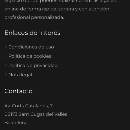
espacio donde puedes realizar consultas legales
online de forma rápida, segura y con atención
profesional personalizada.
Enlaces de interés
Condiciones de uso
Política de cookies
Política de privacidad
Nota legal
Contacto
Av. Corts Catalanes, 7
08173 Sant Cugat del Vallès
Barcelona