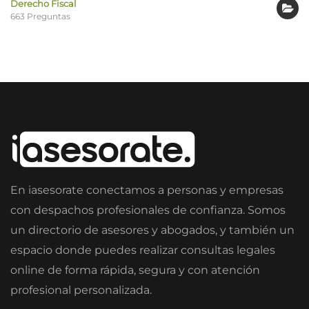
Derecho Fiscal
663 Preguntas
En iasesorate conectamos a personas y empresas
con despachos profesionales de confianza. Somos
un directorio de asesores y abogados, y también un
espacio donde puedes realizar consultas legales
online de forma rápida, segura y con atención
profesional personalizada.