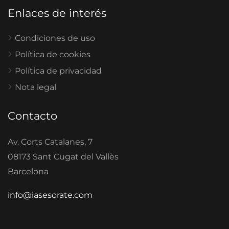
Enlaces de interés
Condiciones de uso
Política de cookies
Política de privacidad
Nota legal
Contacto
Av. Corts Catalanes, 7
08173 Sant Cugat del Vallès
Barcelona
info@iasesorate.com