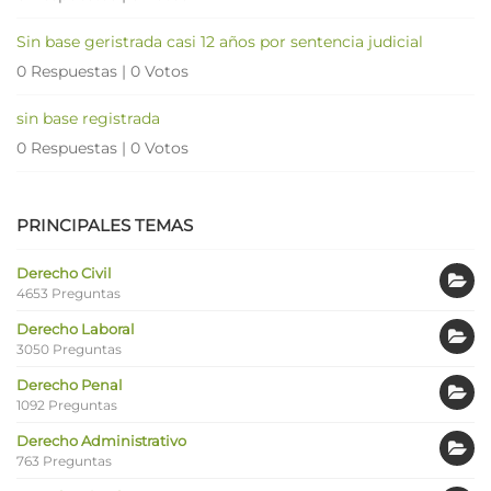
Sin base geristrada casi 12 años por sentencia judicial
0 Respuestas
|
0 Votos
sin base registrada
0 Respuestas
|
0 Votos
PRINCIPALES TEMAS
Derecho Civil
4653 Preguntas
Derecho Laboral
3050 Preguntas
Derecho Penal
1092 Preguntas
Derecho Administrativo
763 Preguntas