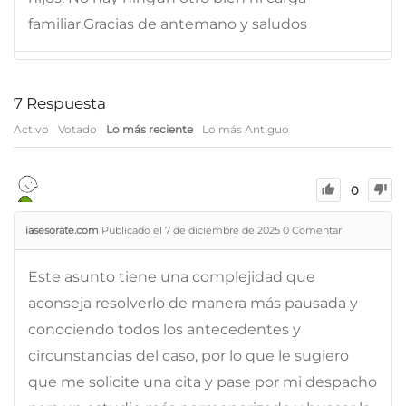
familiar.Gracias de antemano y saludos
7
Respuesta
Activo
Votado
Lo más reciente
Lo más Antiguo
0
iasesorate.com
Publicado el 7 de diciembre de 2025
0
Comentar
Este asunto tiene una complejidad que
aconseja resolverlo de manera más pausada y
conociendo todos los antecedentes y
circunstancias del caso, por lo que le sugiero
que me solicite una cita y pase por mi despacho