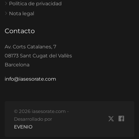
Política de privacidad
Nota legal
Contacto
Av. Corts Catalanes, 7
08173 Sant Cugat del Vallès
Barcelona
info@iasesorate.com
© 2026 iasesorate.com -
Desarrollado por
EVENIO