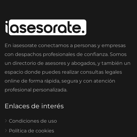
En iasesorate conectamos a personas y empresas
con despachos profesionales de confianza. Somos
un directorio de asesores y abogados, y también un
espacio donde puedes realizar consultas legales
online de forma rápida, segura y con atención
profesional personalizada.
Enlaces de interés
Condiciones de uso
Política de cookies