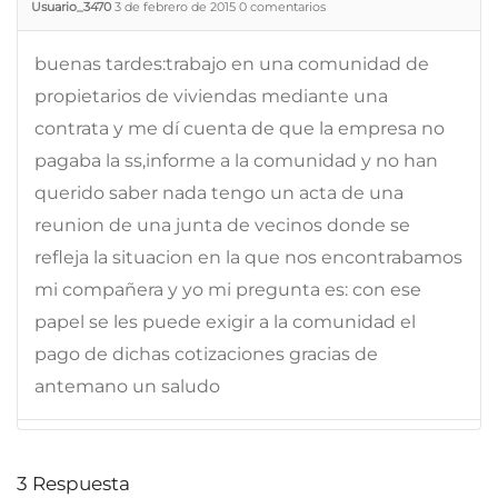
Usuario_3470
3 de febrero de 2015
0
comentarios
buenas tardes:trabajo en una comunidad de
propietarios de viviendas mediante una
contrata y me dí cuenta de que la empresa no
pagaba la ss,informe a la comunidad y no han
querido saber nada tengo un acta de una
reunion de una junta de vecinos donde se
refleja la situacion en la que nos encontrabamos
mi compañera y yo mi pregunta es: con ese
papel se les puede exigir a la comunidad el
pago de dichas cotizaciones gracias de
antemano un saludo
3
Respuesta