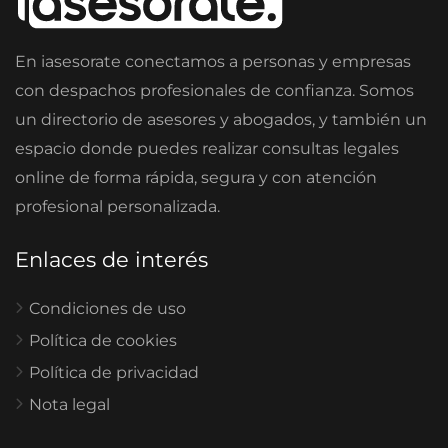
En iasesorate conectamos a personas y empresas
con despachos profesionales de confianza. Somos
un directorio de asesores y abogados, y también un
espacio donde puedes realizar consultas legales
online de forma rápida, segura y con atención
profesional personalizada.
Enlaces de interés
Condiciones de uso
Política de cookies
Política de privacidad
Nota legal