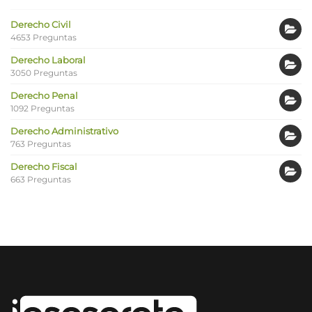
Derecho Civil
4653 Preguntas
Derecho Laboral
3050 Preguntas
Derecho Penal
1092 Preguntas
Derecho Administrativo
763 Preguntas
Derecho Fiscal
663 Preguntas