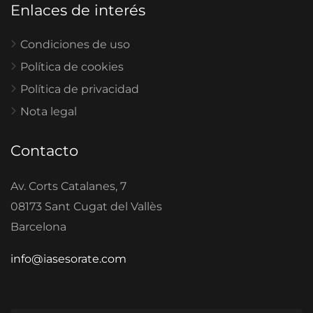
Enlaces de interés
Condiciones de uso
Política de cookies
Política de privacidad
Nota legal
Contacto
Av. Corts Catalanes, 7
08173 Sant Cugat del Vallès
Barcelona
info@iasesorate.com