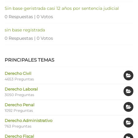
Sin base geristrada casi 12 años por sentencia judicial
0 Respuestas
|
0 Votos
sin base registrada
0 Respuestas
|
0 Votos
PRINCIPALES TEMAS
Derecho Civil
4653 Preguntas
Derecho Laboral
3050 Preguntas
Derecho Penal
1092 Preguntas
Derecho Administrativo
763 Preguntas
Derecho Fiscal