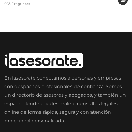
663 Preguntas
En iasesorate conectamos a personas y empresas
con despachos profesionales de confianza. Somos
un directorio de asesores y abogados, y también un
espacio donde puedes realizar consultas legales
online de forma rápida, segura y con atención
profesional personalizada.