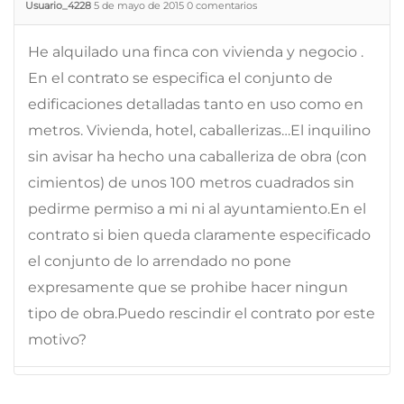
Usuario_4228
5 de mayo de 2015
0
comentarios
He alquilado una finca con vivienda y negocio .
En el contrato se especifica el conjunto de
edificaciones detalladas tanto en uso como en
metros. Vivienda, hotel, caballerizas…El inquilino
sin avisar ha hecho una caballeriza de obra (con
cimientos) de unos 100 metros cuadrados sin
pedirme permiso a mi ni al ayuntamiento.En el
contrato si bien queda claramente especificado
el conjunto de lo arrendado no pone
expresamente que se prohibe hacer ningun
tipo de obra.Puedo rescindir el contrato por este
motivo?