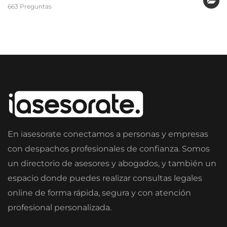
663 Preguntas
En iasesorate conectamos a personas y empresas
con despachos profesionales de confianza. Somos
un directorio de asesores y abogados, y también un
espacio donde puedes realizar consultas legales
online de forma rápida, segura y con atención
profesional personalizada.