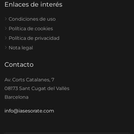
Enlaces de interés
Condiciones de uso
Política de cookies
Política de privacidad
Nota legal
Contacto
Av. Corts Catalanes, 7
08173 Sant Cugat del Vallès
Barcelona
info@iasesorate.com