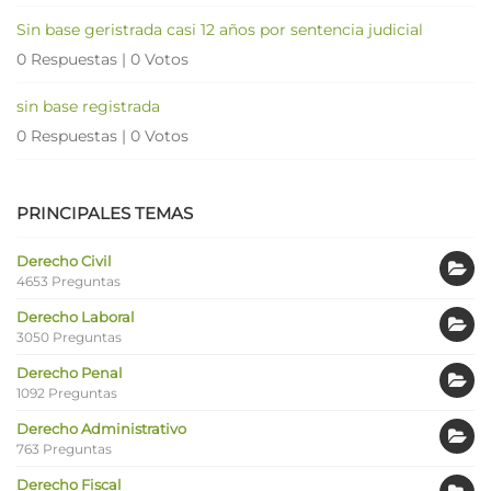
Sin base geristrada casi 12 años por sentencia judicial
0 Respuestas
|
0 Votos
sin base registrada
0 Respuestas
|
0 Votos
PRINCIPALES TEMAS
Derecho Civil
4653 Preguntas
Derecho Laboral
3050 Preguntas
Derecho Penal
1092 Preguntas
Derecho Administrativo
763 Preguntas
Derecho Fiscal