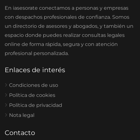
En iasesorate conectamos a personas y empresas
con despachos profesionales de confianza. Somos
un directorio de asesores y abogados, y también un
espacio donde puedes realizar consultas legales
online de forma rápida, segura y con atención
profesional personalizada.
Enlaces de interés
Condiciones de uso
Política de cookies
Política de privacidad
Nota legal
Contacto