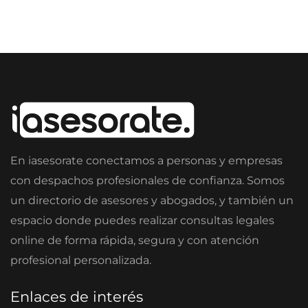
En iasesorate conectamos a personas y empresas
con despachos profesionales de confianza. Somos
un directorio de asesores y abogados, y también un
espacio donde puedes realizar consultas legales
online de forma rápida, segura y con atención
profesional personalizada.
Enlaces de interés