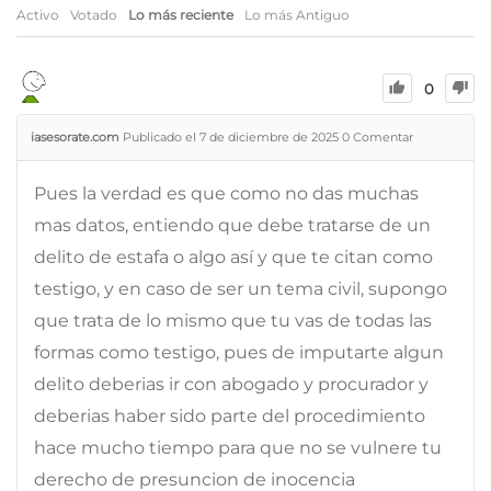
Activo
Votado
Lo más reciente
Lo más Antiguo
0
iasesorate.com
Publicado el 7 de diciembre de 2025
0
Comentar
Pues la verdad es que como no das muchas
mas datos, entiendo que debe tratarse de un
delito de estafa o algo así y que te citan como
testigo, y en caso de ser un tema civil, supongo
que trata de lo mismo que tu vas de todas las
formas como testigo, pues de imputarte algun
delito deberias ir con abogado y procurador y
deberias haber sido parte del procedimiento
hace mucho tiempo para que no se vulnere tu
derecho de presuncion de inocencia