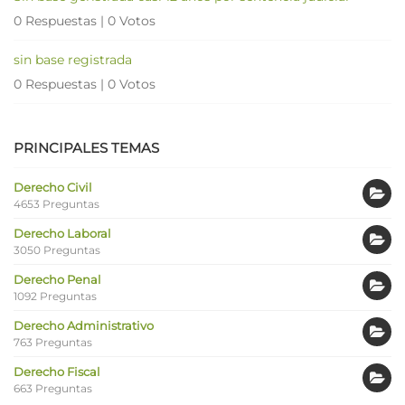
0 Respuestas
|
0 Votos
sin base registrada
0 Respuestas
|
0 Votos
PRINCIPALES TEMAS
Derecho Civil
4653 Preguntas
Derecho Laboral
3050 Preguntas
Derecho Penal
1092 Preguntas
Derecho Administrativo
763 Preguntas
Derecho Fiscal
663 Preguntas