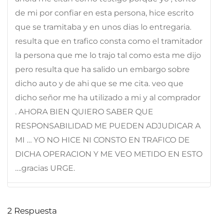
de mi por confiar en esta persona, hice escrito
que se tramitaba y en unos dias lo entregaria.
resulta que en trafico consta como el tramitador
la persona que me lo trajo tal como esta me dijo
pero resulta que ha salido un embargo sobre
dicho auto y de ahi que se me cita. veo que
dicho señor me ha utilizado a mi y al comprador
. AHORA BIEN QUIERO SABER QUE
RESPONSABILIDAD ME PUEDEN ADJUDICAR A
MI … YO NO HICE NI CONSTO EN TRAFICO DE
DICHA OPERACION Y ME VEO METIDO EN ESTO
….gracias URGE.
2
Respuesta