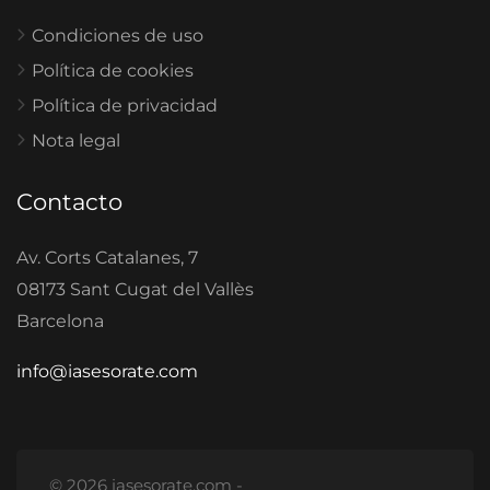
Condiciones de uso
Política de cookies
Política de privacidad
Nota legal
Contacto
Av. Corts Catalanes, 7
08173 Sant Cugat del Vallès
Barcelona
info@iasesorate.com
© 2026 iasesorate.com -