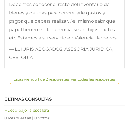
Debemos conocer el resto del inventario de
bienes y deudas para concretarle gastos y
pagos que deberá realizar. Asi mismo sabr que
papel tienen en la herencia, si son hijos, nietos…
etc.Estamos a su servicio en Valencia, llamenos!
— LUIURIS ABOGADOS, ASESORIA JURIDICA,
GESTORIA
Estas viendo 1 de 2 respuestas. Ver todas las respuestas.
ÚLTIMAS CONSULTAS
Hueco bajo la escalera
0 Respuestas
|
0 Votos