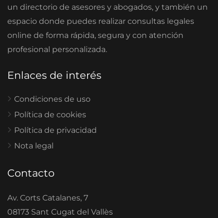
un directorio de asesores y abogados, y también un
espacio donde puedes realizar consultas legales
online de forma rápida, segura y con atención
profesional personalizada.
Enlaces de interés
Condiciones de uso
Política de cookies
Política de privacidad
Nota legal
Contacto
Av. Corts Catalanes, 7
08173 Sant Cugat del Vallès