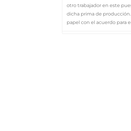
otro trabajador en este pue
dicha prima de producción.e
papel con el acuerdo para e