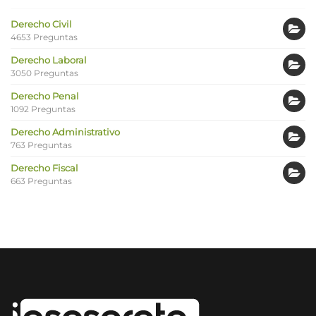
Derecho Civil
4653 Preguntas
Derecho Laboral
3050 Preguntas
Derecho Penal
1092 Preguntas
Derecho Administrativo
763 Preguntas
Derecho Fiscal
663 Preguntas