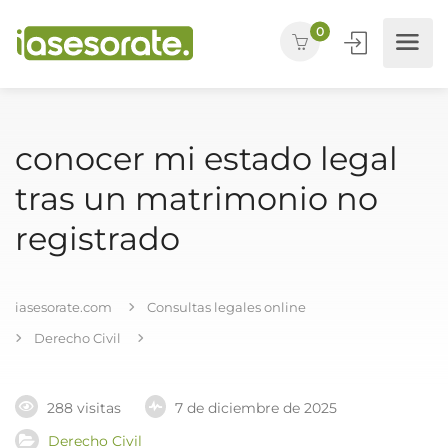
0
conocer mi estado legal
tras un matrimonio no
registrado
iasesorate.com
Consultas legales online
Derecho Civil
288 visitas
7 de diciembre de 2025
Derecho Civil