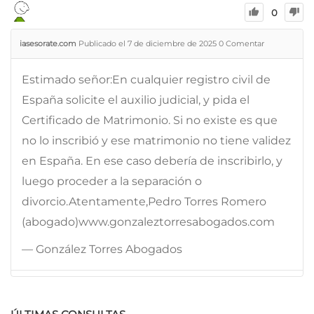
0
iasesorate.com
Publicado el 7 de diciembre de 2025
0
Comentar
Estimado señor:En cualquier registro civil de
España solicite el auxilio judicial, y pida el
Certificado de Matrimonio. Si no existe es que
no lo inscribió y ese matrimonio no tiene validez
en España. En ese caso debería de inscribirlo, y
luego proceder a la separación o
divorcio.Atentamente,Pedro Torres Romero
(abogado)www.gonzaleztorresabogados.com
— González Torres Abogados