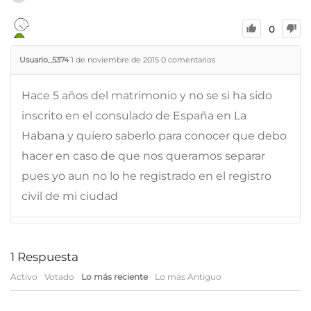
0
Usuario_5374
1 de noviembre de 2015
0
comentarios
Hace 5 años del matrimonio y no se si ha sido
inscrito en el consulado de España en La
Habana y quiero saberlo para conocer que debo
hacer en caso de que nos queramos separar
pues yo aun no lo he registrado en el registro
civil de mi ciudad
1
Respuesta
Activo
Votado
Lo más reciente
Lo más Antiguo