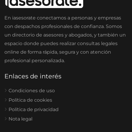
En iasesorate conectamos a personas y empresas
con despachos profesionales de confianza. Somos
un directorio de asesores y abogados, y también un
espacio donde puedes realizar consultas legales
online de forma rápida, segura y con atención
profesional personalizada.
Enlaces de interés
Condiciones de uso
Política de cookies
Política de privacidad
Nota legal