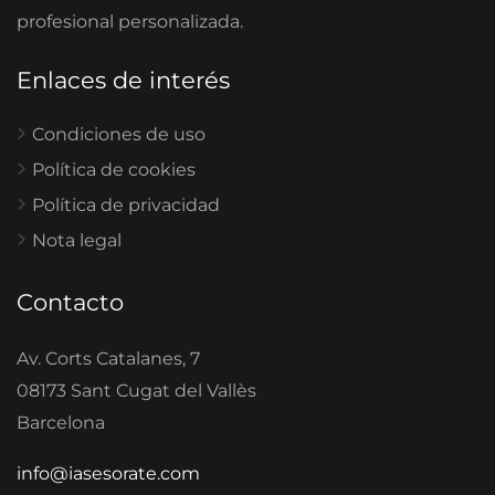
profesional personalizada.
Enlaces de interés
Condiciones de uso
Política de cookies
Política de privacidad
Nota legal
Contacto
Av. Corts Catalanes, 7
08173 Sant Cugat del Vallès
Barcelona
info@iasesorate.com