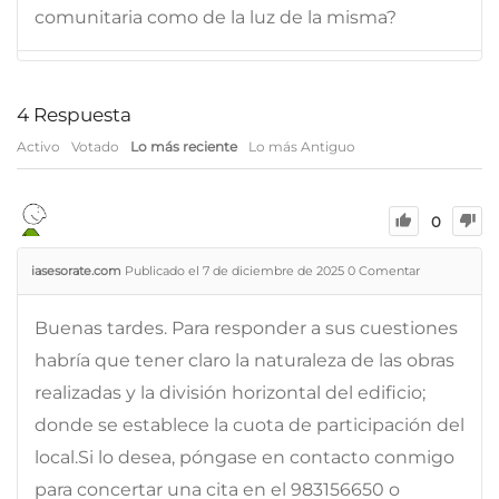
comunitaria como de la luz de la misma?
4
Respuesta
Activo
Votado
Lo más reciente
Lo más Antiguo
0
iasesorate.com
Publicado el 7 de diciembre de 2025
0
Comentar
Buenas tardes. Para responder a sus cuestiones
habría que tener claro la naturaleza de las obras
realizadas y la división horizontal del edificio;
donde se establece la cuota de participación del
local.Si lo desea, póngase en contacto conmigo
para concertar una cita en el 983156650 o