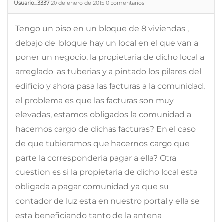
Usuario_3337
20 de enero de 2015
0
comentarios
Tengo un piso en un bloque de 8 viviendas ,
debajo del bloque hay un local en el que van a
poner un negocio, la propietaria de dicho local a
arreglado las tuberias y a pintado los pilares del
edificio y ahora pasa las facturas a la comunidad,
el problema es que las facturas son muy
elevadas, estamos obligados la comunidad a
hacernos cargo de dichas facturas? En el caso
de que tubieramos que hacernos cargo que
parte la corresponderia pagar a ella? Otra
cuestion es si la propietaria de dicho local esta
obligada a pagar comunidad ya que su
contador de luz esta en nuestro portal y ella se
esta beneficiando tanto de la antena