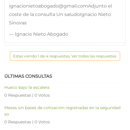
ignacionietoabogado@gmail.comAdjunto el
coste de la consulta Un saludoIgnacio Nieto
Sinovas
— Ignacio Nieto Abogado
Estas viendo 1 de 4 respuestas. Ver todas las respuestas.
ÚLTIMAS CONSULTAS
Hueco bajo la escalera
0 Respuestas
|
0 Votos
Meses sin bases de cotización registradas en la seguridad
so
0 Respuestas
|
0 Votos