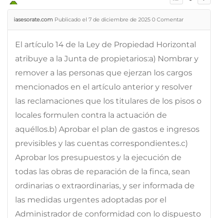
iasesorate.com
Publicado el 7 de diciembre de 2025
0
Comentar
El artículo 14 de la Ley de Propiedad Horizontal
atribuye a la Junta de propietarios:a) Nombrar y
remover a las personas que ejerzan los cargos
mencionados en el artículo anterior y resolver
las reclamaciones que los titulares de los pisos o
locales formulen contra la actuación de
aquéllos.b) Aprobar el plan de gastos e ingresos
previsibles y las cuentas correspondientes.c)
Aprobar los presupuestos y la ejecución de
todas las obras de reparación de la finca, sean
ordinarias o extraordinarias, y ser informada de
las medidas urgentes adoptadas por el
Administrador de conformidad con lo dispuesto