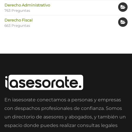
Derecho Administrativo
763 Preguntas
Derecho Fiscal
663 Preguntas
En iasesorate conectamos a personas y empresas
con despachos profesionales de confianza. Somos
un directorio de asesores y abogados, y también un
espacio donde puedes realizar consultas legales