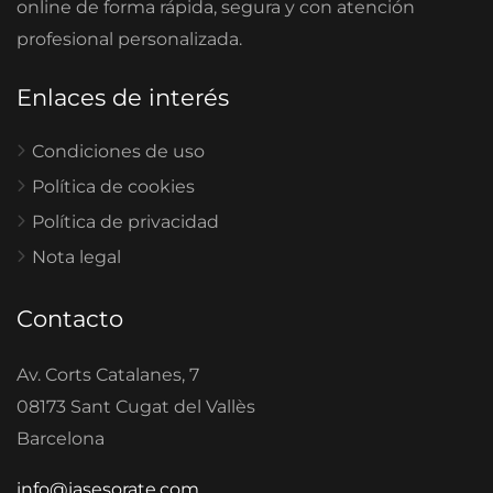
online de forma rápida, segura y con atención
profesional personalizada.
Enlaces de interés
Condiciones de uso
Política de cookies
Política de privacidad
Nota legal
Contacto
Av. Corts Catalanes, 7
08173 Sant Cugat del Vallès
Barcelona
info@iasesorate.com