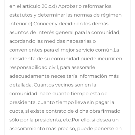
en el artículo 20.c.d) Aprobar o reformar los
estatutos y determinar las normas de régimen
interior.e) Conocer y decidir en los demás
asuntos de interés general para la comunidad,
acordando las medidas necesarias o
convenientes para el mejor servicio común.La
presidenta de su comunidad puede incurrir en
responsabilidad civil, para asesorarle
adecuadamente necesitaría información más
detallada. Cuantos vecinos son en la
comunidad, hace cuanto tiempo esta de
presidenta, cuanto tiempo lleva sin pagar la
cuota, si existe contrato de dicha obra firmado
sólo por la presidenta, etc.Por ello, si desea un
asesoramiento más preciso, puede ponerse en