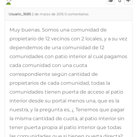
0
Usuario_3685
2 de marzo de 2015
0
comentarios
Muy buenas. Somos una comunidad de
propietario de 12 vecinos con 2 locales, y a su vez
dependemos de una comunidad de 12
comunidades con patio interior al cual pagamos
cada comunidad con una cuota
correspondiente según cantidad de
propietarios de cada comunidad, todas la
comunidades tienen puerta de acceso al patio
interior desde su portal menos una, que es la
nuestra, y la pregunta es, ¿ Tenemos que pagar
la misma cantidad de cuota, al patio interior sin
tener puerta propia al patio interior que todas
las comunidades que si tienen puerta directa?