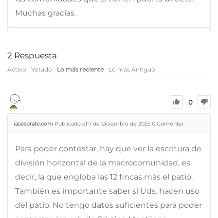
Muchas gracias.
2
Respuesta
Activo
Votado
Lo más reciente
Lo más Antiguo
0
iasesorate.com
Publicado el 7 de diciembre de 2025
0
Comentar
Para poder contestar, hay que ver la escritura de
división horizontal de la macrocomunidad, es
decir, la que engloba las 12 fincas más el patio.
También es importante saber si Uds. hacen uso
del patio. No tengo datos suficientes para poder