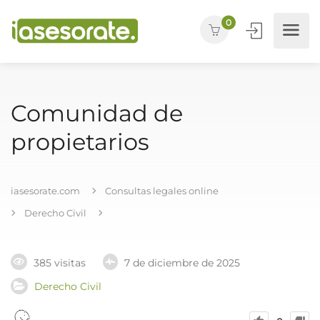
0
Comunidad de
propietarios
iasesorate.com
Consultas legales online
Derecho Civil
385 visitas
7 de diciembre de 2025
Derecho Civil