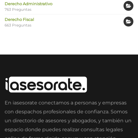
Derecho Administrativo
763 Preguntas
Derecho Fiscal
663 Preguntas
En iasesorate conectamos a personas y empresas
con despachos profesionales de confianza. Somos
un directorio de asesores y abogados, y también un
espacio donde puedes realizar consultas legales