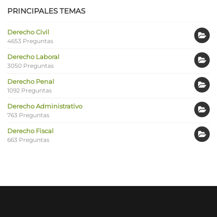
PRINCIPALES TEMAS
Derecho Civil
4653 Preguntas
Derecho Laboral
3050 Preguntas
Derecho Penal
1092 Preguntas
Derecho Administrativo
763 Preguntas
Derecho Fiscal
663 Preguntas