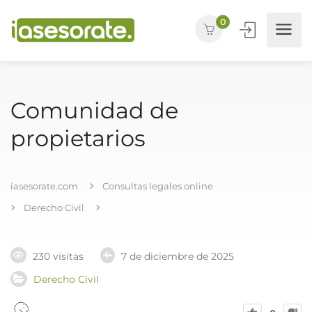
0
Comunidad de
propietarios
iasesorate.com
Consultas legales online
Derecho Civil
230 visitas
7 de diciembre de 2025
Derecho Civil