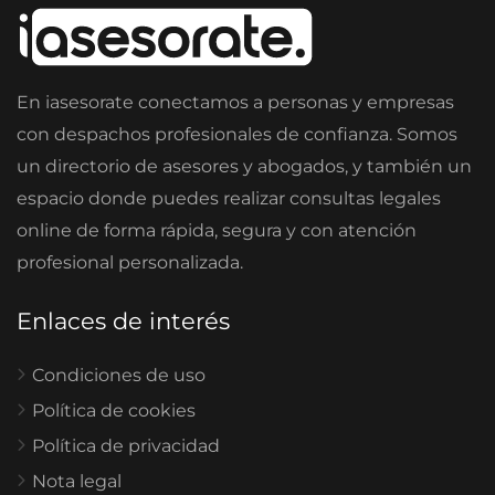
En iasesorate conectamos a personas y empresas
con despachos profesionales de confianza. Somos
un directorio de asesores y abogados, y también un
espacio donde puedes realizar consultas legales
online de forma rápida, segura y con atención
profesional personalizada.
Enlaces de interés
Condiciones de uso
Política de cookies
Política de privacidad
Nota legal