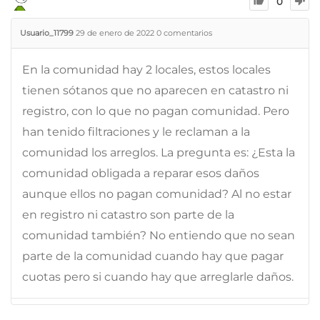
0
Usuario_11799
29 de enero de 2022
0
comentarios
En la comunidad hay 2 locales, estos locales
tienen sótanos que no aparecen en catastro ni
registro, con lo que no pagan comunidad. Pero
han tenido filtraciones y le reclaman a la
comunidad los arreglos. La pregunta es: ¿Esta la
comunidad obligada a reparar esos daños
aunque ellos no pagan comunidad? Al no estar
en registro ni catastro son parte de la
comunidad también? No entiendo que no sean
parte de la comunidad cuando hay que pagar
cuotas pero si cuando hay que arreglarle daños.