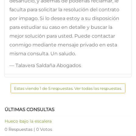
desahucio, y además de poderlas reclamar, le
faculta para solicitar la resolución del contrato
por impago. Si lo desea estoy a su disposición
para estudiar su caso en detalle y buscar la
mejor solución para usted. Puede contactar
conmigo mediante mensaje privado en esta
misma consulta. Un saludo.
— Talavera Saldaña Abogados
Estas viendo 1 de 5 respuestas. Ver todas las respuestas.
ÚLTIMAS CONSULTAS
Hueco bajo la escalera
0 Respuestas
|
0 Votos