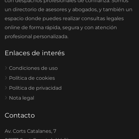
con despachos profesionales de confianza. Somos
un directorio de asesores y abogados, y también un
espacio donde puedes realizar consultas legales
online de forma rápida, segura y con atención
profesional personalizada.
Enlaces de interés
Condiciones de uso
Política de cookies
Política de privacidad
Nota legal
Contacto
Av. Corts Catalanes, 7