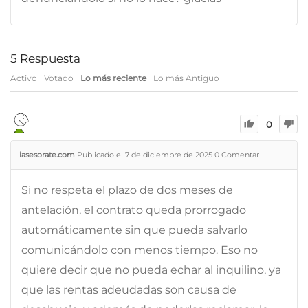
5
Respuesta
Activo
Votado
Lo más reciente
Lo más Antiguo
0
iasesorate.com
Publicado el 7 de diciembre de 2025
0
Comentar
Si no respeta el plazo de dos meses de
antelación, el contrato queda prorrogado
automáticamente sin que pueda salvarlo
comunicándolo con menos tiempo. Eso no
quiere decir que no pueda echar al inquilino, ya
que las rentas adeudadas son causa de