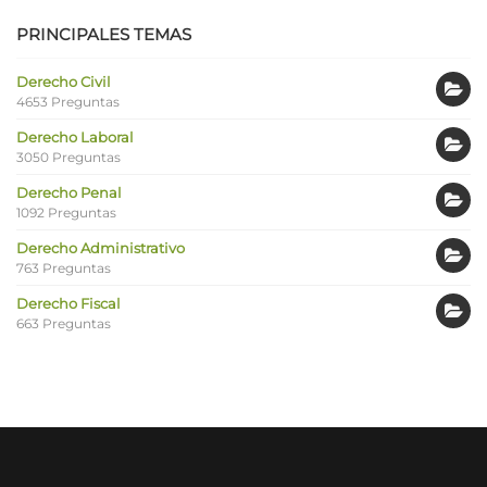
PRINCIPALES TEMAS
Derecho Civil
4653 Preguntas
Derecho Laboral
3050 Preguntas
Derecho Penal
1092 Preguntas
Derecho Administrativo
763 Preguntas
Derecho Fiscal
663 Preguntas