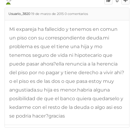
0
Usuario_3820
19 de marzo de 2015
0
comentarios
Mi expareja ha fallecido y tenemos en comun
un piso con su correspondiente deuda.mi
problema es que el tiene una hija y mo
tenemos seguro de vida ni hipotecario que
puede pasar ahora?ella renuncia a la herencia
del piso por no pagar y tiene derecho a vivir ahi?
o el piso es de las dos o que pasa estoy muy
angustiada.su hija es menor.habria alguna
posibilidad de que el banco quiera quedarselo y
kedarme con el resto de la deuda o algo asi eso
se podria hacer?gracias