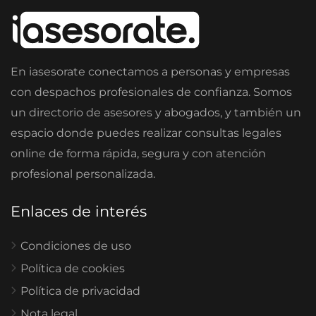
En iasesorate conectamos a personas y empresas
con despachos profesionales de confianza. Somos
un directorio de asesores y abogados, y también un
espacio donde puedes realizar consultas legales
online de forma rápida, segura y con atención
profesional personalizada.
Enlaces de interés
Condiciones de uso
Política de cookies
Política de privacidad
Nota legal