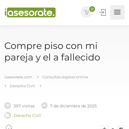
0
Compre piso con mi
pareja y el a fallecido
iasesorate.com
Consultas legales online
Derecho Civil
397 visitas
7 de diciembre de 2025
Derecho Civil