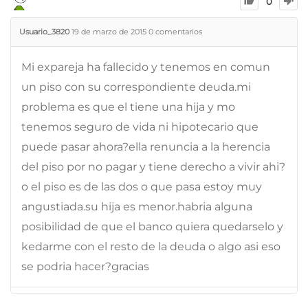
0
Usuario_3820
19 de marzo de 2015
0
comentarios
Mi expareja ha fallecido y tenemos en comun
un piso con su correspondiente deuda.mi
problema es que el tiene una hija y mo
tenemos seguro de vida ni hipotecario que
puede pasar ahora?ella renuncia a la herencia
del piso por no pagar y tiene derecho a vivir ahi?
o el piso es de las dos o que pasa estoy muy
angustiada.su hija es menor.habria alguna
posibilidad de que el banco quiera quedarselo y
kedarme con el resto de la deuda o algo asi eso
se podria hacer?gracias