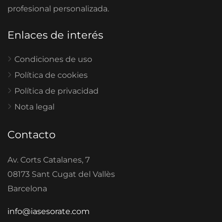
profesional personalizada.
Enlaces de interés
Condiciones de uso
Política de cookies
Política de privacidad
Nota legal
Contacto
Av. Corts Catalanes, 7
08173 Sant Cugat del Vallès
Barcelona
info@iasesorate.com