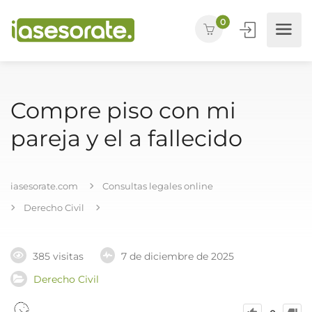
0
Compre piso con mi
pareja y el a fallecido
iasesorate.com
Consultas legales online
Derecho Civil
385 visitas
7 de diciembre de 2025
Derecho Civil