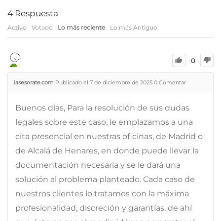
4
Respuesta
Activo
Votado
Lo más reciente
Lo más Antiguo
0
iasesorate.com
Publicado el 7 de diciembre de 2025
0
Comentar
Buenos días, Para la resolución de sus dudas
legales sobre este caso, le emplazamos a una
cita presencial en nuestras oficinas, de Madrid o
de Alcalá de Henares, en donde puede llevar la
documentación necesaria y se le dará una
solución al problema planteado. Cada caso de
nuestros clientes lo tratamos con la máxima
profesionalidad, discreción y garantías, de ahí