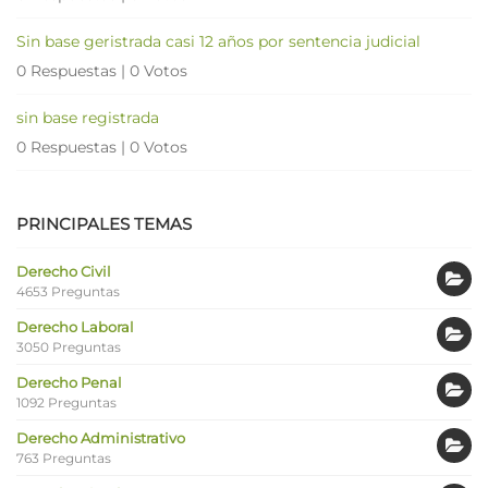
Sin base geristrada casi 12 años por sentencia judicial
0 Respuestas
|
0 Votos
sin base registrada
0 Respuestas
|
0 Votos
PRINCIPALES TEMAS
Derecho Civil
4653 Preguntas
Derecho Laboral
3050 Preguntas
Derecho Penal
1092 Preguntas
Derecho Administrativo
763 Preguntas