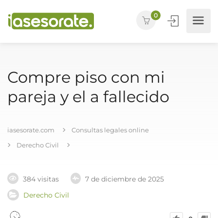
0
Compre piso con mi
pareja y el a fallecido
iasesorate.com
Consultas legales online
Derecho Civil
384 visitas
7 de diciembre de 2025
Derecho Civil