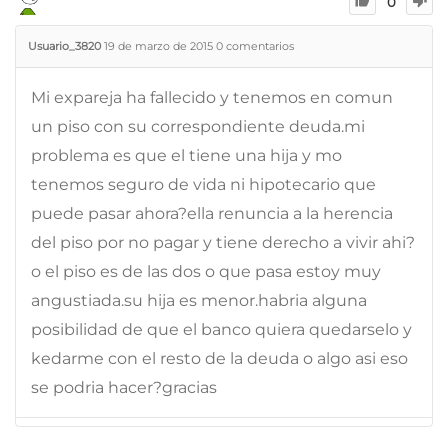
0
Usuario_3820
19 de marzo de 2015
0
comentarios
Mi expareja ha fallecido y tenemos en comun
un piso con su correspondiente deuda.mi
problema es que el tiene una hija y mo
tenemos seguro de vida ni hipotecario que
puede pasar ahora?ella renuncia a la herencia
del piso por no pagar y tiene derecho a vivir ahi?
o el piso es de las dos o que pasa estoy muy
angustiada.su hija es menor.habria alguna
posibilidad de que el banco quiera quedarselo y
kedarme con el resto de la deuda o algo asi eso
se podria hacer?gracias