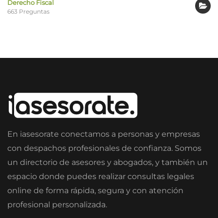
Derecho Fiscal
663 Preguntas
En iasesorate conectamos a personas y empresas
con despachos profesionales de confianza. Somos
un directorio de asesores y abogados, y también un
espacio donde puedes realizar consultas legales
online de forma rápida, segura y con atención
profesional personalizada.