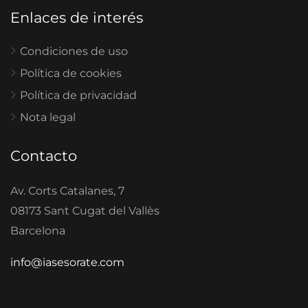
Enlaces de interés
Condiciones de uso
Política de cookies
Política de privacidad
Nota legal
Contacto
Av. Corts Catalanes, 7
08173 Sant Cugat del Vallès
Barcelona
info@iasesorate.com