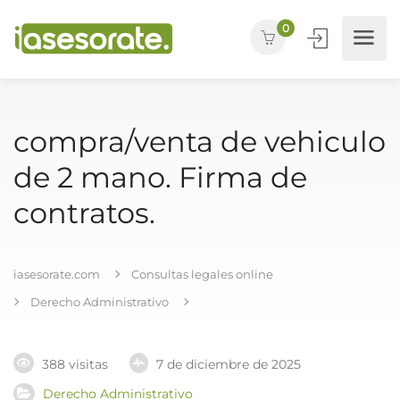
0
compra/venta de vehiculo
de 2 mano. Firma de
contratos.
iasesorate.com
Consultas legales online
Derecho Administrativo
388 visitas
7 de diciembre de 2025
Derecho Administrativo