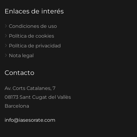
Enlaces de interés
Condiciones de uso
Política de cookies
Política de privacidad
Nota legal
Contacto
Av. Corts Catalanes, 7
08173 Sant Cugat del Vallès
Barcelona
info@iasesorate.com