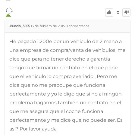
0
Usuario_3555
13 de febrero de 2015
0
comentarios
He pagado 1.200e por un vehiculo de 2 mano a
una empresa de compra/venta de vehículos, me
dice que para no tener derecho a garantía
tengo que firmar un contrato en el que pone
que el vehículo lo compro averiado . Pero me
dice que no me preocupe que funciona
perfectamente y yo le digo que si no ai ningún
problema hagamos también un contrato en el
que me asegura que el coche funciona
perfectamente y me dice que no puede ser. Es
así? Por favor ayuda