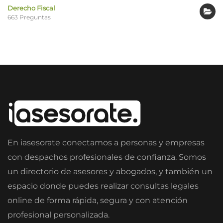
Derecho Fiscal
663 Preguntas
En iasesorate conectamos a personas y empresas
con despachos profesionales de confianza. Somos
un directorio de asesores y abogados, y también un
espacio donde puedes realizar consultas legales
online de forma rápida, segura y con atención
profesional personalizada.