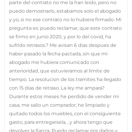
parte del contrato no me la han leido, pero no
puedo demostrarlo, estabamos solo el abogado
y yo, si no ese contrato no lo hubiera firmado. Mi
pregunta es: puedo reclamar, que este contrato
se firmo en junio 2020, y por lo del covid, ha
sufrido retrasos.? Me avisan 6 dias despues de
haber pasado la fecha pactada, sin que mi
abogado me hubiera comunicado con
anterioridad, que estuvieramos al limite de
tiempo. La resolucion de los tramites ha llegado
con 15 dias de retraso. La ley me ampara?
Durante estos meses he perdido de vender mi
casa, me salio un comprador, he limpiado y
quitado todos los muebles, con el consiguiente
gasto, para entregarsela, , y ahora tengo que
devolver la fianza, Puedo reclamar por daños y