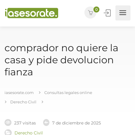
0
comprador no quiere la
casa y pide devolucion
fianza
iasesorate.com
Consultas legales online
Derecho Civil
237 visitas
7 de diciembre de 2025
Derecho Civil