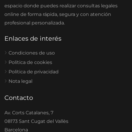
espacio donde puedes realizar consultas legales
online de forma rápida, segura y con atención
profesional personalizada.
Enlaces de interés
Condiciones de uso
Política de cookies
Política de privacidad
Nota legal
Contacto
Av. Corts Catalanes, 7
08173 Sant Cugat del Vallès
Barcelona