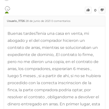
0
Usuario_11726
28 de junio de 2021
0
comentarios
Buenas tardesTenia una casa en venta, mi
abogado y el del comprador hicieron un
contrato de arras, mientras se solucionaban un
expediente de dominio, .El contrato lo firme,
pero no me dieron una copia, en el contrato de
arras, los compradores, esperarian 6 meses ,
luego 5 meses , si a partir de ahi, si no se hubiera
procedido con la correcta inscrinscion de la
finca, la parte compradora podria optar, por
resolver el contrato , obligandome a devolver el
dinero entregado en arras. En primer lugar, esta