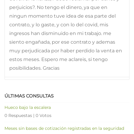
perjuicios?. No tengo el dinero, ya que en
ningun momento tuve idea de esa parte del
contrato, y lo gaste, y con lo del covid, mis
ingresos han disminuido en mi trabajo. me
siento engañada, por ese contrato y ademas
muy perjudicada por haber perdido la venta en
estos meses. Espero me aclareis, si tengo
posibilidades. Gracias
ÚLTIMAS CONSULTAS
Hueco bajo la escalera
0 Respuestas
|
0 Votos
Meses sin bases de cotización registradas en la seguridad