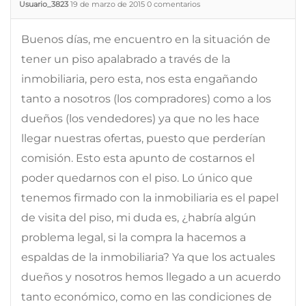
Usuario_3823
19 de marzo de 2015
0
comentarios
Buenos días, me encuentro en la situación de
tener un piso apalabrado a través de la
inmobiliaria, pero esta, nos esta engañando
tanto a nosotros (los compradores) como a los
dueños (los vendedores) ya que no les hace
llegar nuestras ofertas, puesto que perderían
comisión. Esto esta apunto de costarnos el
poder quedarnos con el piso. Lo único que
tenemos firmado con la inmobiliaria es el papel
de visita del piso, mi duda es, ¿habría algún
problema legal, si la compra la hacemos a
espaldas de la inmobiliaria? Ya que los actuales
dueños y nosotros hemos llegado a un acuerdo
tanto económico, como en las condiciones de