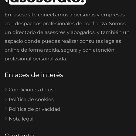
En iasesorate conectamos a personas y empresas
con despachos profesionales de confianza. Somos
un directorio de asesores y abogados, y también un
espacio donde puedes realizar consultas legales
online de forma rápida, segura y con atención
profesional personalizada.
Enlaces de interés
Condiciones de uso
Política de cookies
Política de privacidad
Nota legal
Contacto