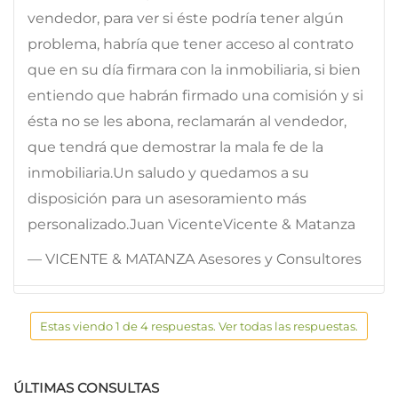
vendedor, para ver si éste podría tener algún
problema, habría que tener acceso al contrato
que en su día firmara con la inmobiliaria, si bien
entiendo que habrán firmado una comisión y si
ésta no se les abona, reclamarán al vendedor,
que tendrá que demostrar la mala fe de la
inmobiliaria.Un saludo y quedamos a su
disposición para un asesoramiento más
personalizado.Juan VicenteVicente & Matanza
— VICENTE & MATANZA Asesores y Consultores
Estas viendo 1 de 4 respuestas. Ver todas las respuestas.
ÚLTIMAS CONSULTAS