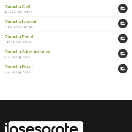
Derecho Civil
4653 Preguntas
Derecho Laboral
3050 Preguntas
Derecho Penal
1092 Preguntas
Derecho Administrativo
763 Preguntas
Derecho Fiscal
663 Preguntas