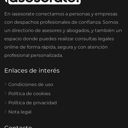
En iasesorate conectamos a personas y empresas
con despachos profesionales de confianza. Somos
un directorio de asesores y abogados, y también un
espacio donde puedes realizar consultas legales
online de forma rápida, segura y con atención
profesional personalizada.
Enlaces de interés
Condiciones de uso
Política de cookies
Política de privacidad
Nota legal
Contacto