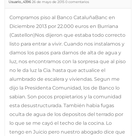
Usuario_4396
26 de mayo de 2015
0
comentarios
Compramos piso al Banco CataluñaBanc en
Diciembre 2013 por 22.000 euros en Burriana
(Castellon)Nos dijeron que estaba todo correcto
listo para entrar a vivir. Cuando nos instalamos y
damos los pasos para darnos de alta de agua y
luz, nos encontramos con la sorpresa que al piso
no le da luz la Cia. hasta que actualice el
alumbrado de escalera y viviendas. Segun me
dijo la Presidenta Comunidad, los de Banco lo
sabian. Son pocos propietarios y la comunidad
esta desustructurada. También habia fugas
oculta de agua de los depositos del terrado por
lo que se me cayó el techo de la cocina. Lo
tengo en Juicio pero nuestro abogado dice que