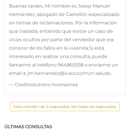
Buenas tardes, Mi nombre es Josep Manuel
Hernández, abogado de Castellón especializado
en temas de reclamaciones .Por la información
que traslada, entiendo que existe un caso de
vicios ocultos por parte del vendedor que era
conocer de los fallos en la vivienda.Si está
interesado en realizar una consulta, puede
llamarme al teléfono 964865558 o enviarme un
email a: jm.hernandez@icacs.comUn saludo
— Creditsolutions Inversiones
Estas viendo 1 de 2 respuestas. Ver todas las respuestas.
ÚLTIMAS CONSULTAS